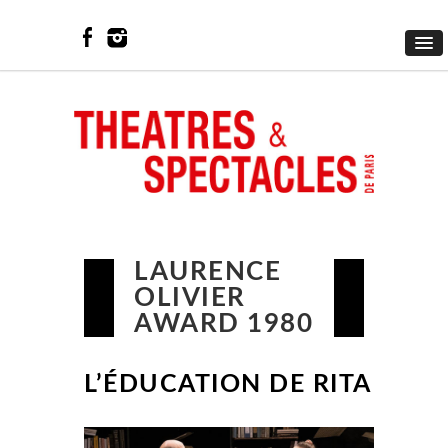
LAURENCE
OLIVIER
AWARD 1980
L’ÉDUCATION DE RITA