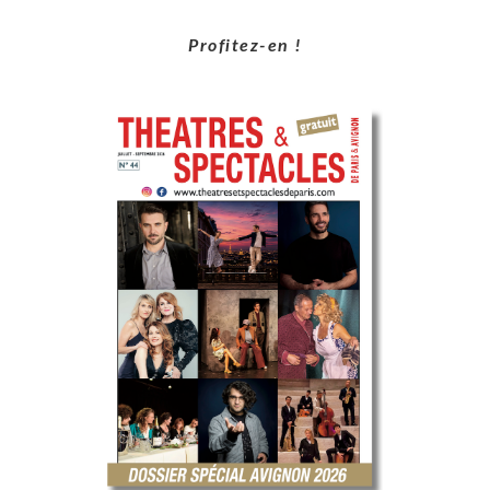
Profitez-en !