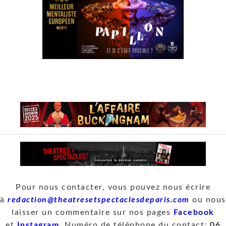
Pour nous contacter, vous pouvez nous écrire
à
redaction@theatresetspectaclesdeparis.com
ou nous
laisser un commentaire sur nos pages
Facebook
et
Instagram
. Numéro de téléphone du contact:
06