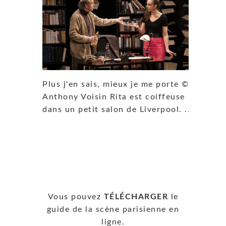
Plus j'en sais, mieux je me porte ©
Anthony Voisin Rita est coiffeuse
dans un petit salon de Liverpool. ...
Vous pouvez
TÉLÉCHARGER
le
guide de la scène parisienne en
ligne.