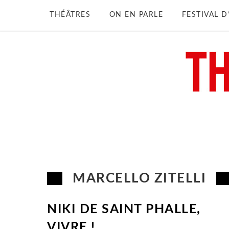
THÉÂTRES
ON EN PARLE
FESTIVAL 
MARCELLO ZITELLI
NIKI DE SAINT PHALLE,
VIVRE !