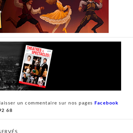
laisser un commentaire sur nos pages
Facebook
92 68
SERVÉS