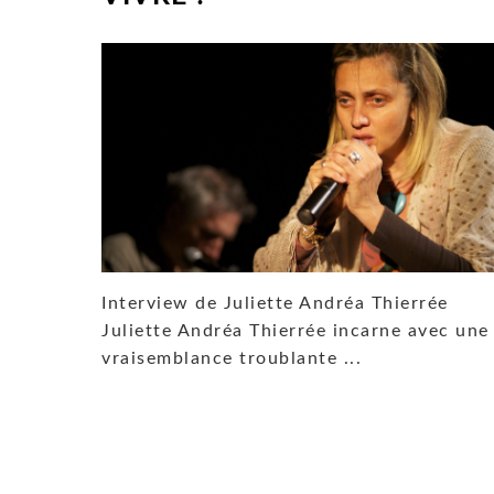
Interview de Juliette Andréa Thierrée
Juliette Andréa Thierrée incarne avec une
vraisemblance troublante ...