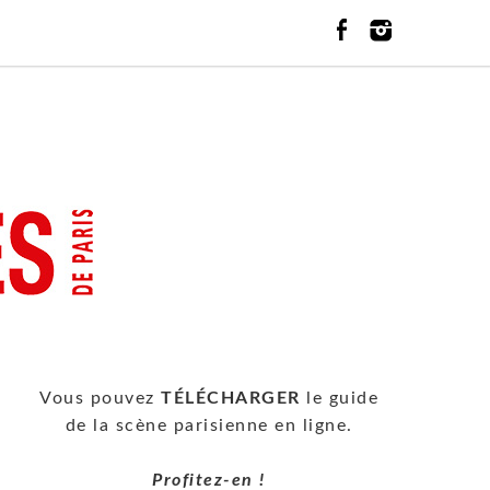
Vous pouvez
TÉLÉCHARGER
le guide
de la scène parisienne en ligne.
Profitez-en !