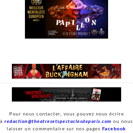
Pour nous contacter, vous pouvez nous écrire
à
redaction@theatresetspectaclesdeparis.com
ou nous
laisser un commentaire sur nos pages
Facebook