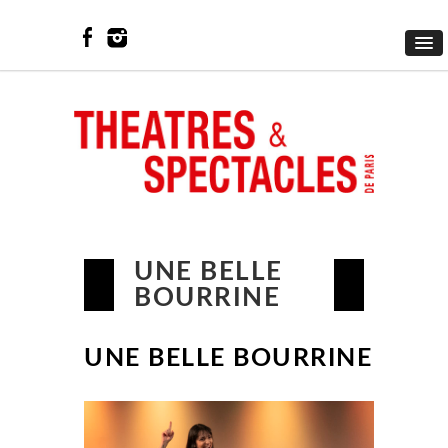
UNE BELLE
BOURRINE
UNE BELLE BOURRINE