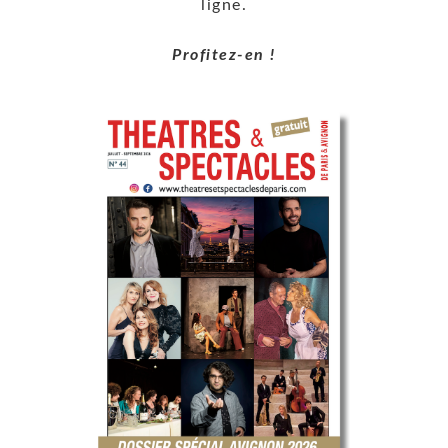
ligne.
Profitez-en !