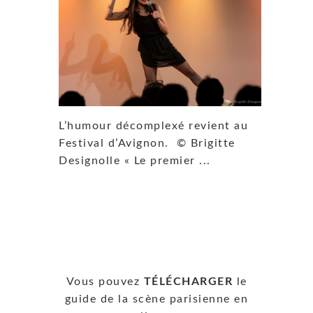
L’humour décomplexé revient au
Festival d’Avignon. © Brigitte
Designolle « Le premier ...
Vous pouvez
TÉLÉCHARGER
le
guide de la scène parisienne en