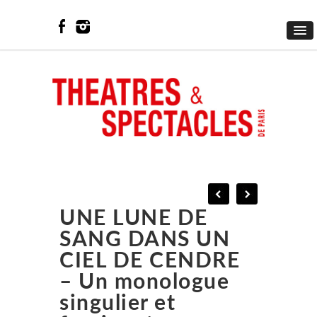
UNE LUNE DE
SANG DANS UN
CIEL DE CENDRE
– Un monologue
singulier et