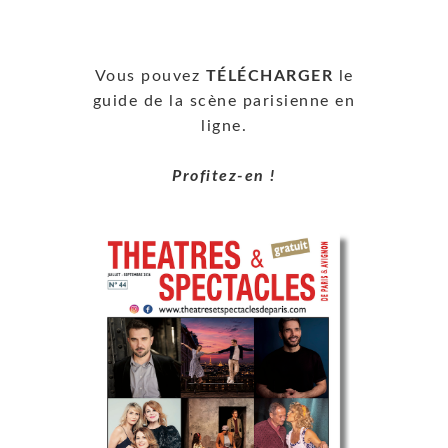
Vous pouvez
TÉLÉCHARGER
le
guide de la scène parisienne en
ligne.
Profitez-en !