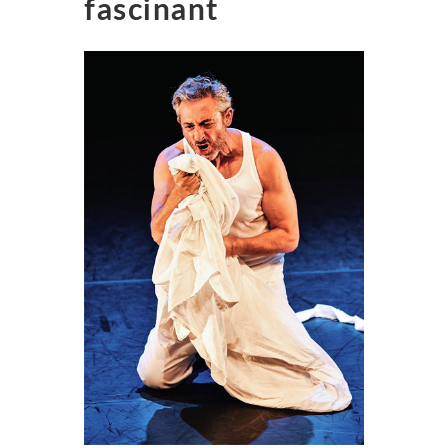
fascinant