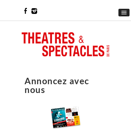
Annoncez avec
nous