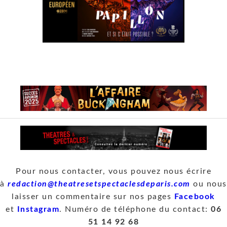
Pour nous contacter, vous pouvez nous écrire
à
redaction@theatresetspectaclesdeparis.com
ou nous
laisser un commentaire sur nos pages
Facebook
et
Instagram
. Numéro de téléphone du contact:
06
51 14 92 68