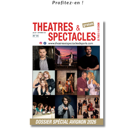
Profitez-en !