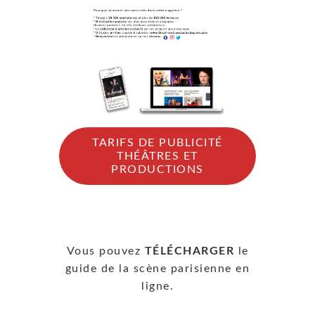
TARIFS DE PUBLICITÉ
THÉÂTRES ET
PRODUCTIONS
Vous pouvez
TÉLÉCHARGER
le
guide de la scène parisienne en
ligne.