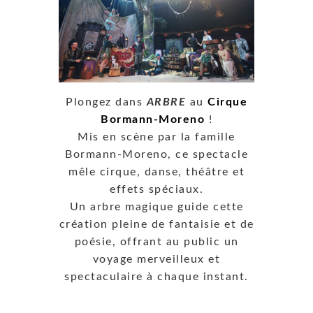
Plongez dans
ARBRE
au
Cirque
Bormann-Moreno
!
Mis en scène par la famille
Bormann-Moreno, ce spectacle
mêle cirque, danse, théâtre et
effets spéciaux.
Un arbre magique guide cette
création pleine de fantaisie et de
poésie, offrant au public un
voyage merveilleux et
spectaculaire à chaque instant.