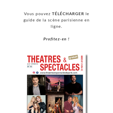
Vous pouvez
TÉLÉCHARGER
le
guide de la scène parisienne en
ligne.
Profitez-en !