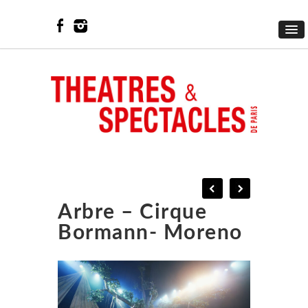
Arbre – Cirque
Bormann- Moreno