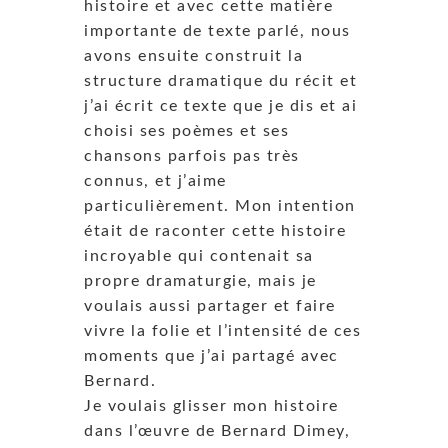
histoire et avec cette matière
importante de texte parlé, nous
avons ensuite construit la
structure dramatique du récit et
j’ai écrit ce texte que je dis et ai
choisi ses poèmes et ses
chansons parfois pas très
connus, et j’aime
particulièrement. Mon intention
était de raconter cette histoire
incroyable qui contenait sa
propre dramaturgie, mais je
voulais aussi partager et faire
vivre la folie et l’intensité de ces
moments que j’ai partagé avec
Bernard.
Je voulais glisser mon histoire
dans l’œuvre de Bernard Dimey,