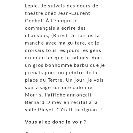
Lepic. Je suivais des cours de
théâtre chez Jean-Laurent
Cochet. À l’époque je
commençais à écrire des
chansons, (Rires). Je faisais la
manche avec ma guitare, et je
croisais tous les jours les gens
du quartier que je saluais, dont
un gros bonhomme barbu que je
prenais pour un peintre de la
place du Tertre. Un jour, je vois
son visage sur une colonne
Morris, l’affiche annonçait
Bernard Dimey en récital à la
salle Pleyel. C’était intriguant !
Vous allez donc le voir ?