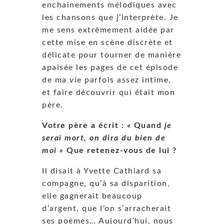
enchainements mélodiques avec
les chansons que j’interprète. Je
me sens extrêmement aidée par
cette mise en scène discrète et
délicate pour tourner de manière
apaisée les pages de cet épisode
de ma vie parfois assez intime,
et faire découvrir qui était mon
père.
Votre père a écrit : « Quand
je
serai mort, on dira du bien de
moi »
Que retenez-vous de lui ?
Il disait à Yvette Cathiard sa
compagne, qu’à sa disparition,
elle gagnerait beaucoup
d’argent, que l’on s’arracherait
ses poèmes… Aujourd’hui, nous