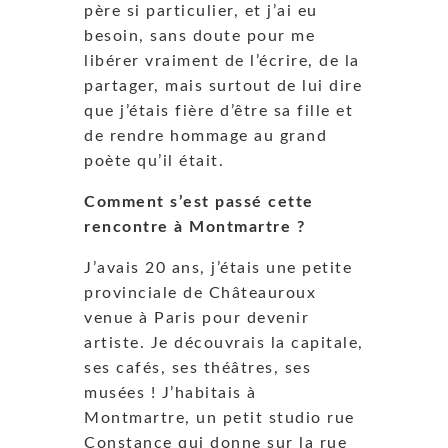
père si particulier, et j’ai eu
besoin, sans doute pour me
libérer vraiment de l’écrire, de la
partager, mais surtout de lui dire
que j’étais fière d’être sa fille et
de rendre hommage au grand
poète qu’il était.
Comment s’est passé cette
rencontre à Montmartre ?
J’avais 20 ans, j’étais une petite
provinciale de Châteauroux
venue à Paris pour devenir
artiste. Je découvrais la capitale,
ses cafés, ses théâtres, ses
musées ! J’habitais à
Montmartre, un petit studio rue
Constance qui donne sur la rue