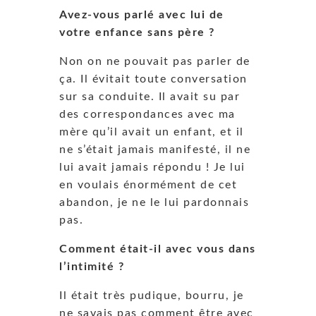
Avez-vous parlé avec lui de
votre enfance sans père ?
Non on ne pouvait pas parler de
ça. Il évitait toute conversation
sur sa conduite. Il avait su par
des correspondances avec ma
mère qu’il avait un enfant, et il
ne s’était jamais manifesté, il ne
lui avait jamais répondu ! Je lui
en voulais énormément de cet
abandon, je ne le lui pardonnais
pas.
Comment était-il avec vous dans
l’intimité ?
Il était très pudique, bourru, je
ne savais pas comment être avec