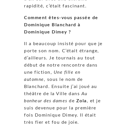
rapidité, c’était fascinant.
Comment êtes-vous passée de
Dominique Blanchard à
Dominique Dimey ?
Il a beaucoup insisté pour que je
porte son nom. C’était étrange,
d’ailleurs. Je tournais au tout
début de notre rencontre dans
une fiction,
Une fille en
automne,
sous le nom de
Blanchard. Ensuite j’ai joué au
théâtre de la Ville dans
Au
bonheur des dames
de
Zola
, et je
suis devenue pour la première
fois Dominique Dimey. Il était
très fier et fou de joie.