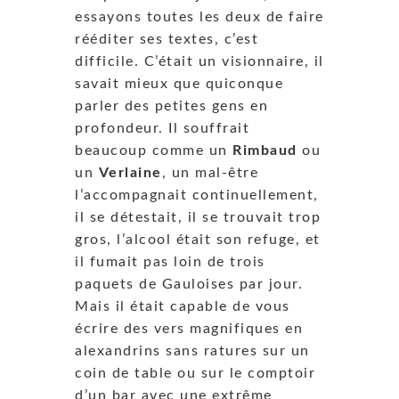
essayons toutes les deux de faire
rééditer ses textes, c’est
difficile. C’était un visionnaire, il
savait mieux que quiconque
parler des petites gens en
profondeur. Il souffrait
beaucoup comme un
Rimbaud
ou
un
Verlaine
, un mal-être
l’accompagnait continuellement,
il se détestait, il se trouvait trop
gros, l’alcool était son refuge, et
il fumait pas loin de trois
paquets de Gauloises par jour.
Mais il était capable de vous
écrire des vers magnifiques en
alexandrins sans ratures sur un
coin de table ou sur le comptoir
d’un bar avec une extrême