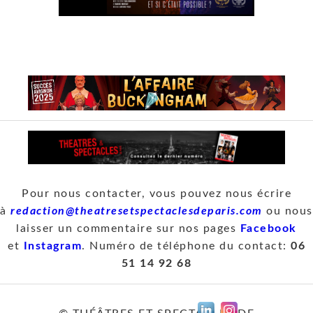
Pour nous contacter, vous pouvez nous écrire
à
redaction@theatresetspectaclesdeparis.com
ou nous
laisser un commentaire sur nos pages
Facebook
et
Instagram
. Numéro de téléphone du contact:
06
51 14 92 68