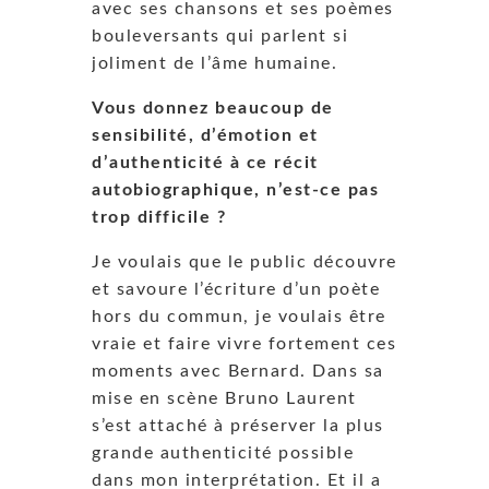
avec ses chansons et ses poèmes
bouleversants qui parlent si
joliment de l’âme humaine.
Vous donnez beaucoup de
sensibilité, d’émotion et
d’authenticité à ce récit
autobiographique, n’est-ce pas
trop difficile ?
Je voulais que le public découvre
et savoure l’écriture d’un poète
hors du commun, je voulais être
vraie et faire vivre fortement ces
moments avec Bernard. Dans sa
mise en scène Bruno Laurent
s’est attaché à préserver la plus
grande authenticité possible
dans mon interprétation. Et il a