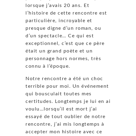
lorsque j’avais 20 ans. Et
l’histoire de cette rencontre est
particulière, incroyable et
presque digne d’un roman, ou
d’un spectacle… Ce qui est
exceptionnel, c’est que ce père
était un grand poète et un
personnage hors normes, très
connu à l’époque.
Notre rencontre a été un choc
terrible pour moi. Un événement
qui bousculait toutes mes
certitudes. Longtemps je lui en ai
voulu…lorsqu’il est mort j’ai
essayé de tout oublier de notre
rencontre, j’ai mis longtemps à
accepter mon histoire avec ce