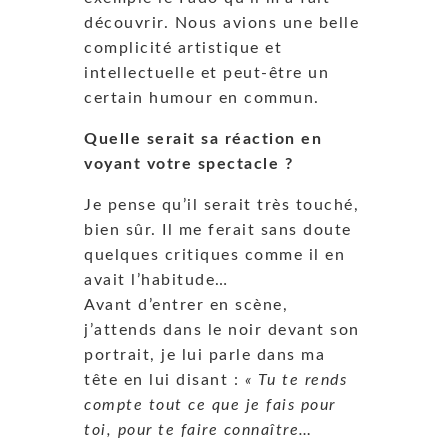
découvrir. Nous avions une belle
complicité artistique et
intellectuelle et peut-être un
certain humour en commun.
Quelle serait sa réaction en
voyant votre spectacle ?
Je pense qu’il serait très touché,
bien sûr. Il me ferait sans doute
quelques critiques comme il en
avait l’habitude…
Avant d’entrer en scène,
j’attends dans le noir devant son
portrait, je lui parle dans ma
tête en lui disant :
« Tu te rends
compte tout ce que je fais pour
toi, pour te faire connaître…