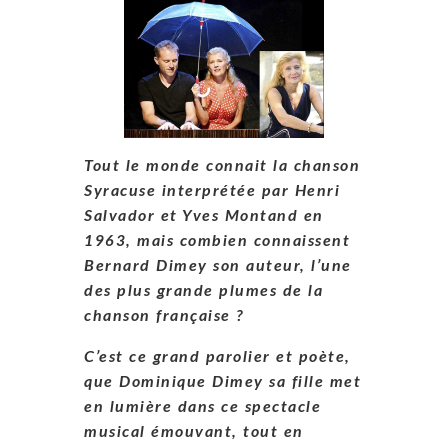
Tout le monde connait la chanson
Syracuse interprétée par Henri
Salvador et Yves Montand en
1963, mais combien connaissent
Bernard Dimey son auteur, l’une
des plus grande plumes de la
chanson française ?
C’est ce grand parolier et poète,
que Dominique Dimey sa fille met
en lumière dans ce spectacle
musical émouvant, tout en