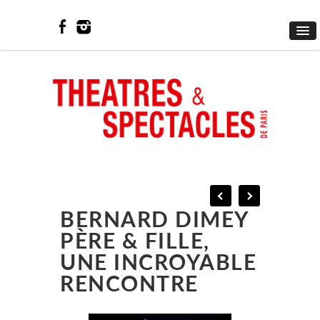
BERNARD DIMEY
PÈRE & FILLE,
UNE INCROYABLE
RENCONTRE