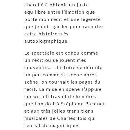
cherché à obtenir un juste
équilibre entre l’émotion que
porte mon récit et une légèreté
que je dois garder pour raconter
cette histoire très
autobiographique.
Le spectacle est conçu comme
un récit où se jouent mes
souvenirs… L’histoire se déroule
un peu comme si, scène après
scène, on tournait les pages du
récit. La mise en scène s’appuie
sur un joli travail de lumières
que l’on doit à Stéphane Bacquet
et aux très jolies transitions
musicales de Charles Tois qui
réussit de magnifiques