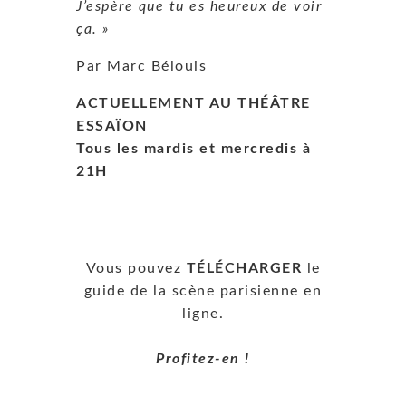
J’espère que tu es heureux de voir
ça. »
Par Marc Bélouis
ACTUELLEMENT AU THÉÂTRE
ESSAÏON
Tous les mardis et mercredis à
21H
Vous pouvez
TÉLÉCHARGER
le
guide de la scène parisienne en
ligne.
Profitez-en !