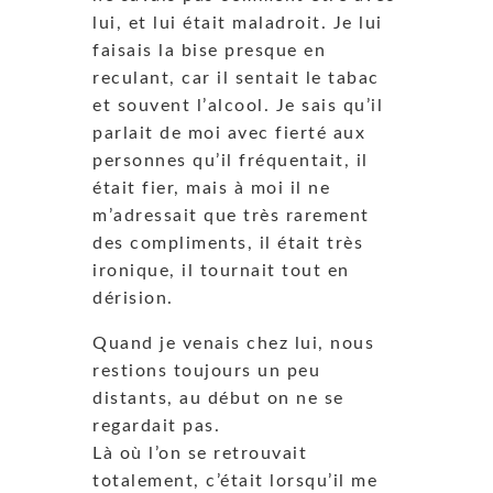
lui, et lui était maladroit. Je lui
faisais la bise presque en
reculant, car il sentait le tabac
et souvent l’alcool. Je sais qu’il
parlait de moi avec fierté aux
personnes qu’il fréquentait, il
était fier, mais à moi il ne
m’adressait que très rarement
des compliments, il était très
ironique, il tournait tout en
dérision.
Quand je venais chez lui, nous
restions toujours un peu
distants, au début on ne se
regardait pas.
Là où l’on se retrouvait
totalement, c’était lorsqu’il me