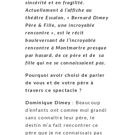
sincérité et en fragilité.
Actuellement à l’affiche au
théâtre Essaïon, « Bernard Dimey
Père & Fille, une incroyable
rencontre », est le récit
bouleversant de l’incroyable
rencontre à Montmartre presque
par hasard, de ce père et de sa
fille qui ne se connaissaient pas.
Pourquoi avoir choisi de parler
de vous et de votre père à
travers ce spectacle ?
Dominique Dimey
: Beaucoup
d’enfants ont comme moi grandi
sans connaître leur père, le
destin m’a fait rencontrer ce
père que je ne connaissais pas