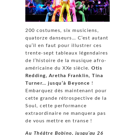
200 costumes, six musiciens,
quatorze danseurs… C’est autant
qu’il en faut pour illustrer ces
trente-sept tableaux légendaires
de l’histoire de la musique afro-
américaine du XXe siècle.
Otis
Redding, Aretha Franklin, Tina
Turner… jusqu’à Beyonce
!
Embarquez dès maintenant pour
cette grande rétrospective de la
Soul, cette performance
extraordinaire ne manquera pas
de vous mettre en transe !
Au Théâtre Bobino, jusqu’au 26