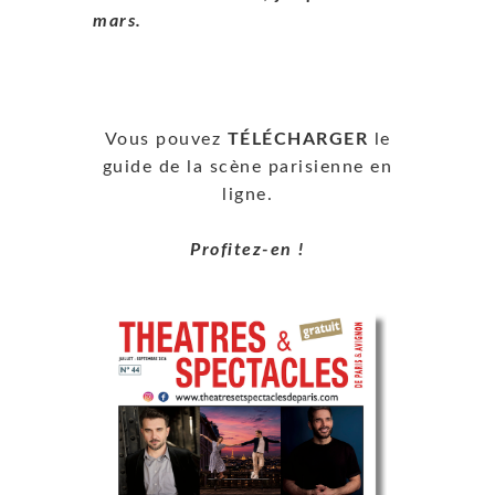
mars.
Vous pouvez
TÉLÉCHARGER
le
guide de la scène parisienne en
ligne.
Profitez-en !