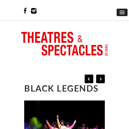
BLACK LEGENDS