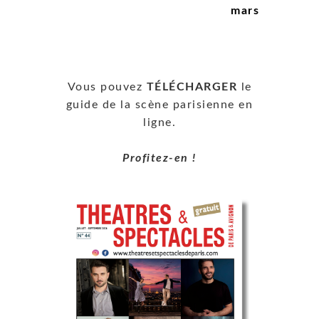
mars
Vous pouvez
TÉLÉCHARGER
le
guide de la scène parisienne en
ligne.
Profitez-en !