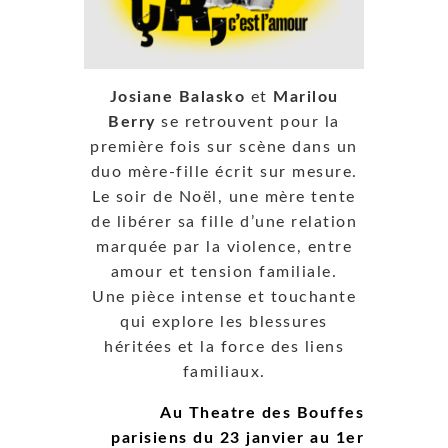
Josiane Balasko
et
Marilou
Berry
se retrouvent pour la
première fois sur scène dans un
duo mère-fille écrit sur mesure.
Le soir de Noël, une mère tente
de libérer sa fille d’une relation
marquée par la violence, entre
amour et tension familiale.
Une pièce intense et touchante
qui explore les blessures
héritées et la force des liens
familiaux.
Au Theatre des Bouffes
parisiens du 23 janvier au 1er