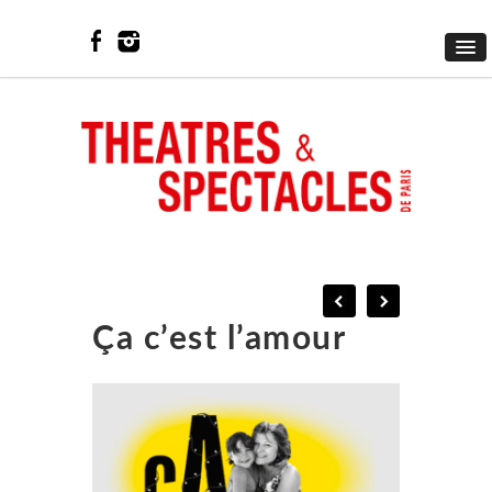
Ça c’est l’amour