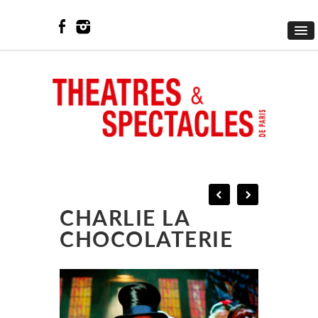
CHARLIE LA
CHOCOLATERIE