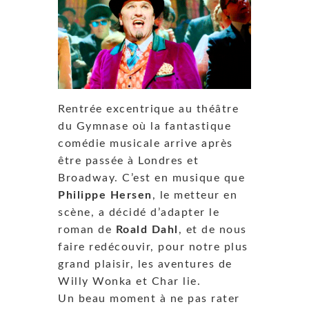
Rentrée excentrique au théâtre
du Gymnase où la fantastique
comédie musicale arrive après
être passée à Londres et
Broadway. C’est en musique que
Philippe Hersen
, le metteur en
scène, a décidé d’adapter le
roman de
Roald Dahl
, et de nous
faire redécouvir, pour notre plus
grand plaisir, les aventures de
Willy Wonka et Char lie.
Un beau moment à ne pas rater