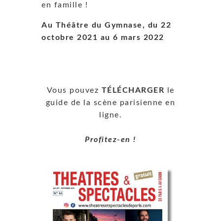
en famille !
Au Théâtre du Gymnase, du 22
octobre 2021 au 6 mars 2022
Vous pouvez
TÉLÉCHARGER
le
guide de la scène parisienne en
ligne.
Profitez-en !