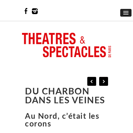
DU CHARBON
DANS LES VEINES
Au Nord, c’était les
corons