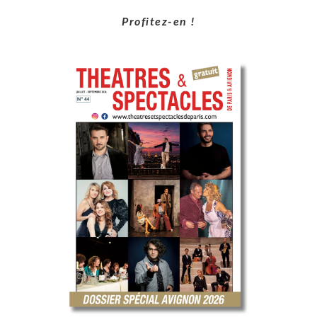
Profitez-en !