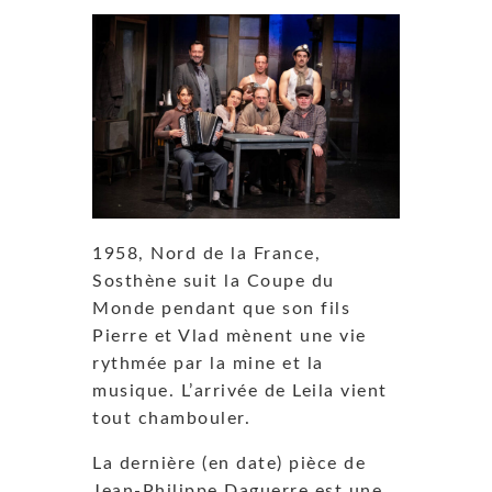
1958, Nord de la France,
Sosthène suit la Coupe du
Monde pendant que son fils
Pierre et Vlad mènent une vie
rythmée par la mine et la
musique. L’arrivée de Leila vient
tout chambouler.
La dernière (en date) pièce de
Jean-Philippe Daguerre est une