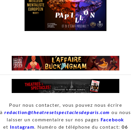
Pour nous contacter, vous pouvez nous écrire
à
redaction@theatresetspectaclesdeparis.com
ou nous
laisser un commentaire sur nos pages
Facebook
et
Instagram
. Numéro de téléphone du contact:
06