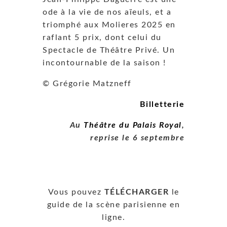
ode à la vie de nos aïeuls, et a
triomphé aux Molieres 2025 en
raflant 5 prix, dont celui du
Spectacle de Théâtre Privé. Un
incontournable de la saison !
© Grégorie Matzneff
Billetterie
Au
Théâtre du Palais Royal
,
reprise le 6 septembre
Vous pouvez
TÉLÉCHARGER
le
guide de la scène parisienne en
ligne.