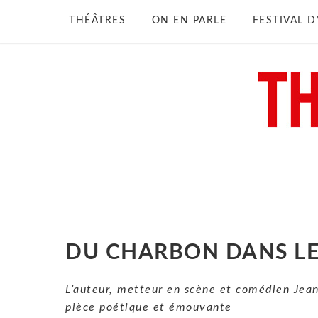
THÉÂTRES
ON EN PARLE
FESTIVAL 
DU CHARBON DANS LE
L’auteur, metteur en scène et comédien Jea
pièce poétique et émouvante