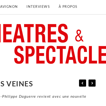
D’AVIGNON
INTERVIEWS
À PROPOS
S VEINES
n-Philippe Daguerre revient avec une nouvelle