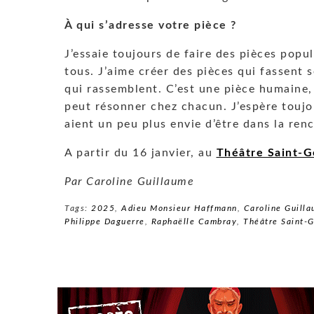
À qui s’adresse votre pièce ?
J’essaie toujours de faire des pièces popul
tous. J’aime créer des pièces qui fassent 
qui rassemblent. C’est une pièce humaine,
peut résonner chez chacun. J’espère toujo
aient un peu plus envie d’être dans la renc
A partir du 16 janvier, au
Théâtre Saint-G
Par Caroline Guillaume
Tags:
2025
,
Adieu Monsieur Haffmann
,
Caroline Guill
Philippe Daguerre
,
Raphaëlle Cambray
,
Théâtre Saint-