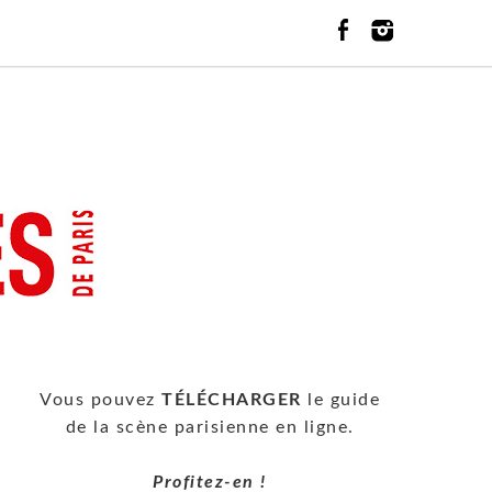
Vous pouvez
TÉLÉCHARGER
le guide
de la scène parisienne en ligne.
Profitez-en !