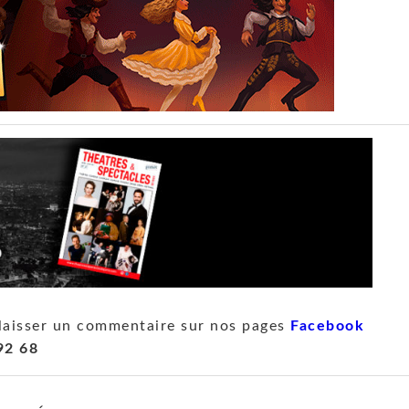
laisser un commentaire sur nos pages
Facebook
92 68