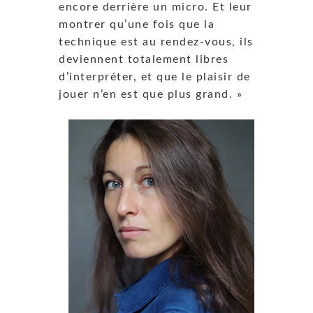
encore derrière un micro. Et leur
montrer qu’une fois que la
technique est au rendez-vous, ils
deviennent totalement libres
d’interpréter, et que le plaisir de
jouer n’en est que plus grand. »