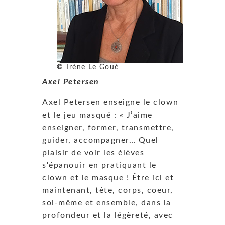
©
Irène Le Goué
Axel Petersen
Axel Petersen enseigne le clown
et le jeu masqué : « J’aime
enseigner, former, transmettre,
guider, accompagner… Quel
plaisir de voir les élèves
s‘épanouir en pratiquant le
clown et le masque ! Être ici et
maintenant, tête, corps, coeur,
soi-même et ensemble, dans la
profondeur et la légèreté, avec