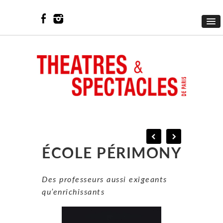
ÉCOLE PÉRIMONY
Des professeurs aussi exigeants
qu’enrichissants