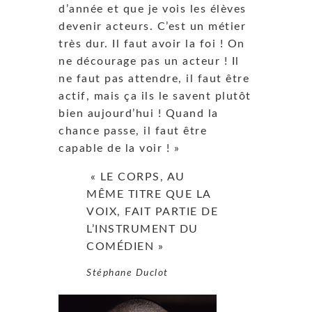
d’année et que je vois les élèves
devenir acteurs. C’est un métier
très dur. Il faut avoir la foi ! On
ne décourage pas un acteur ! Il
ne faut pas attendre, il faut être
actif, mais ça ils le savent plutôt
bien aujourd’hui ! Quand la
chance passe, il faut être
capable de la voir ! »
« LE CORPS, AU
MÊME TITRE QUE LA
VOIX, FAIT PARTIE DE
L’INSTRUMENT DU
COMÉDIEN »
Stéphane Duclot