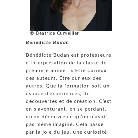
©
Béatrice Curveiller
Bénédicte Budan
Bénédicte Budan est professeure
d’interprétation de la classe de
première année : « Être curieux
des auteurs. Être curieux des
autres. Que la formation soit un
espace d’expériences, de
découvertes et de création. C’est
en s’aventurant, en se perdant,
qu’on découvre ce qu’on n’avait
pas même imaginé. Cela passe
par la joie du jeu, une curiosité