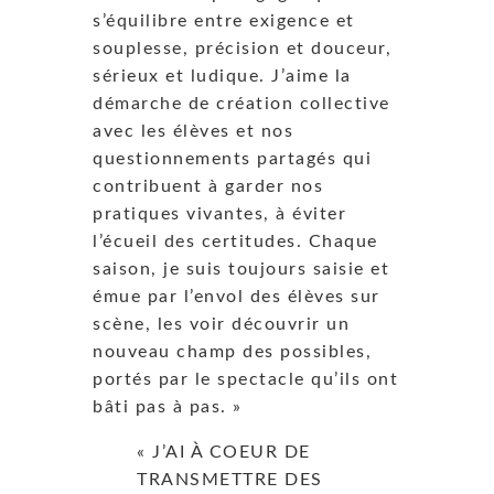
s’équilibre entre exigence et
souplesse, précision et douceur,
sérieux et ludique. J’aime la
démarche de création collective
avec les élèves et nos
questionnements partagés qui
contribuent à garder nos
pratiques vivantes, à éviter
l’écueil des certitudes. Chaque
saison, je suis toujours saisie et
émue par l’envol des élèves sur
scène, les voir découvrir un
nouveau champ des possibles,
portés par le spectacle qu’ils ont
bâti pas à pas. »
« J’AI À COEUR DE
TRANSMETTRE DES