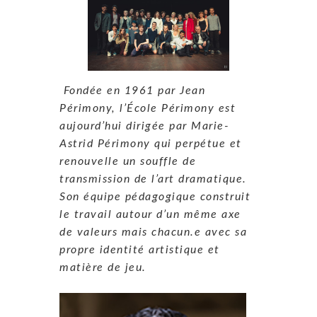
Fondée en 1961 par Jean
Périmony, l’École Périmony est
aujourd’hui dirigée par Marie-
Astrid Périmony qui perpétue et
renouvelle un souffle de
transmission de l’art dramatique.
Son équipe pédagogique construit
le travail autour d’un même axe
de valeurs mais chacun.e avec sa
propre identité artistique et
matière de jeu.