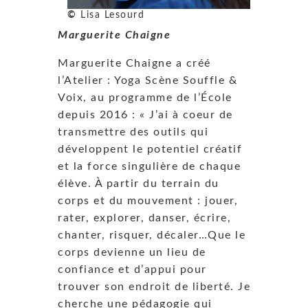
©
Lisa Lesourd
Marguerite Chaigne
Marguerite Chaigne a créé
l’Atelier : Yoga Scène Souffle &
Voix, au programme de l’École
depuis 2016 : « J’ai à coeur de
transmettre des outils qui
développent le potentiel créatif
et la force singulière de chaque
élève. À partir du terrain du
corps et du mouvement : jouer,
rater, explorer, danser, écrire,
chanter, risquer, décaler…Que le
corps devienne un lieu de
confiance et d’appui pour
trouver son endroit de liberté. Je
cherche une pédagogie qui