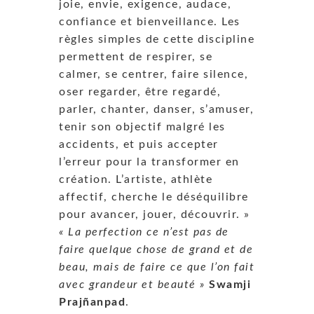
joie, envie, exigence, audace,
confiance et bienveillance. Les
règles simples de cette discipline
permettent de respirer, se
calmer, se centrer, faire silence,
oser regarder, être regardé,
parler, chanter, danser, s’amuser,
tenir son objectif malgré les
accidents, et puis accepter
l’erreur pour la transformer en
création. L’artiste, athlète
affectif, cherche le déséquilibre
pour avancer, jouer, découvrir. »
« La perfection ce n’est pas de
faire quelque chose de grand et de
beau, mais de faire ce que l’on fait
avec grandeur et beauté »
Swamji
Prajñanpad
.