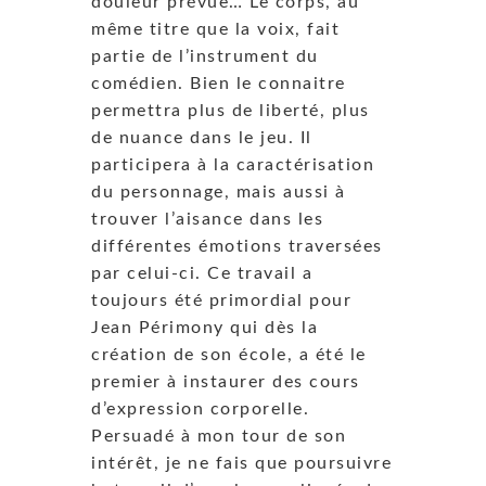
douleur prévue… Le corps, au
même titre que la voix, fait
partie de l’instrument du
comédien. Bien le connaitre
permettra plus de liberté, plus
de nuance dans le jeu. Il
participera à la caractérisation
du personnage, mais aussi à
trouver l’aisance dans les
différentes émotions traversées
par celui-ci. Ce travail a
toujours été primordial pour
Jean Périmony qui dès la
création de son école, a été le
premier à instaurer des cours
d’expression corporelle.
Persuadé à mon tour de son
intérêt, je ne fais que poursuivre