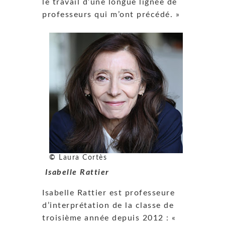
le travail d’une longue lignée de
professeurs qui m’ont précédé. »
©
Laura Cortès
Isabelle Rattier
Isabelle Rattier est professeure
d’interprétation de la classe de
troisième année depuis 2012 : «