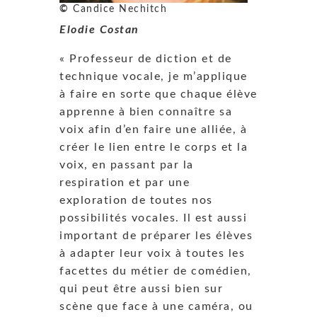
©
Candice Nechitch
Elodie Costan
« Professeur de diction et de
technique vocale, je m’applique
à faire en sorte que chaque élève
apprenne à bien connaître sa
voix afin d’en faire une alliée, à
créer le lien entre le corps et la
voix, en passant par la
respiration et par une
exploration de toutes nos
possibilités vocales. Il est aussi
important de préparer les élèves
à adapter leur voix à toutes les
facettes du métier de comédien,
qui peut être aussi bien sur
scène que face à une caméra, ou