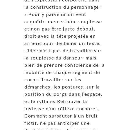
la construction du personnage :
« Pour y parvenir on veut
acquérir une certaine souplesse
et non pas être juste debout,
droit avec la tête projetée en
arrière pour déclamer un texte.
L’idée n’est pas de travailler sur
la souplesse du danseur, mais
bien de prendre conscience de la
mobilité de chaque segment du
corps. Travailler sur les
démarches, les postures, sur la
position du corps dans l’espace,
et le rythme. Retrouver la
justesse d’un réflexe corporel.
Comment sursauter à un bruit
fictif, ne pas anticiper une