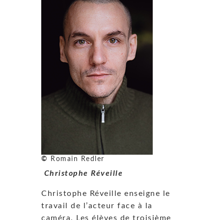
©
Romain Redler
Christophe Réveille
Christophe Réveille enseigne le
travail de l’acteur face à la
caméra. Les élèves de troisième