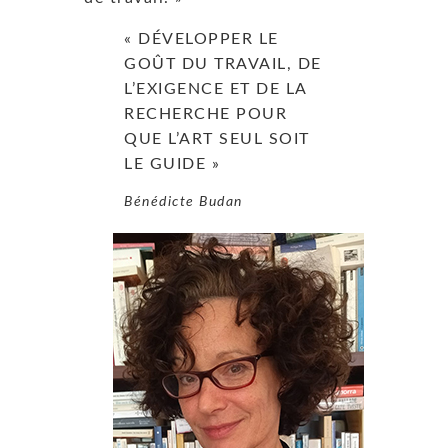
« DÉVELOPPER LE
GOÛT DU TRAVAIL, DE
L’EXIGENCE ET DE LA
RECHERCHE POUR
QUE L’ART SEUL SOIT
LE GUIDE »
Bénédicte Budan