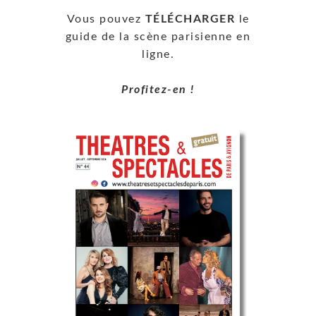
Vous pouvez
TÉLÉCHARGER
le
guide de la scène parisienne en
ligne.
Profitez-en !