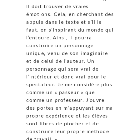
Il doit trouver de vraies
émotions. Cela, en cherchant des
appuis dans le texte et s’il le
faut, en s’inspirant du monde qui
l’entoure. Ainsi, il pourra
construire un personnage
unique, venu de son imaginaire
et de celui de l’auteur. Un
personnage qui sera vrai de
l’intérieur et donc vrai pour le
spectateur. Je me considère plus
comme un « passeur » que
comme un professeur. J’ouvre
des portes en m’appuyant sur ma
propre expérience et les élèves
sont libres de piocher et de
construire leur propre méthode
de travail. »