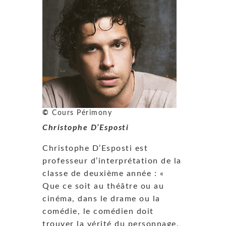
©
Cours Périmony
Christophe D’Esposti
Christophe D’Esposti est
professeur d’interprétation de la
classe de deuxième année : «
Que ce soit au théâtre ou au
cinéma, dans le drame ou la
comédie, le comédien doit
trouver la vérité du personnage.