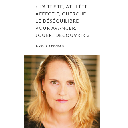
« L’ARTISTE, ATHLÈTE
AFFECTIF, CHERCHE
LE DÉSÉQUILIBRE
POUR AVANCER,
JOUER, DÉCOUVRIR »
Axel Petersen