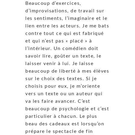
Beaucoup d’exercices,
d’improvisations, de travail sur
les sentiments, l’imaginaire et le
lien entre les acteurs. Je me bats
contre tout ce qui est fabriqué
et qui n’est pas « placé » à
l’intérieur. Un comédien doit
savoir lire, goûter un texte, le
laisser venir à lui. Je laisse
beaucoup de liberté à mes élèves
sur le choix des textes. Si je
choisis pour eux, je m’oriente
vers un texte ou un auteur qui
va les faire avancer. C’est
beaucoup de psychologie et c’est
particulier à chacun. Le plus
beau des cadeaux est lorsqu’on
prépare le spectacle de fin