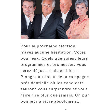
Pour la prochaine élection,
n’ayez aucune hésitation. Votez
pour eux. Quels que soient leurs
programmes et promesses, vous
serez déçus… mais en bien !
Plongez au coeur de la campagne
présidentielle où les candidats
sauront vous surprendre et vous
faire rire plus que jamais. Un pur
bonheur à vivre absolument.