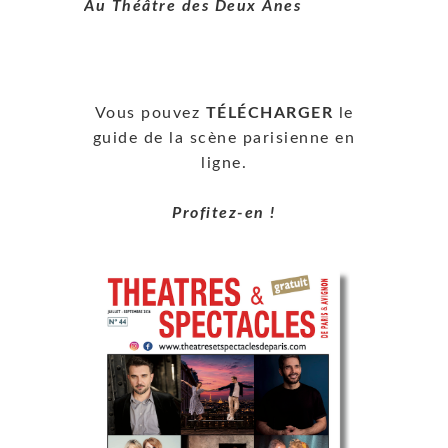
Au Théâtre des Deux Ânes
Vous pouvez
TÉLÉCHARGER
le
guide de la scène parisienne en
ligne.
Profitez-en !