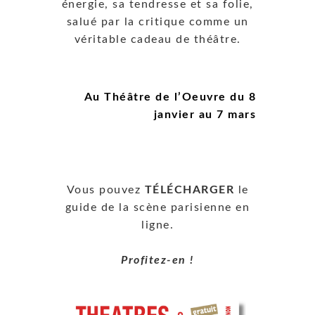
énergie, sa tendresse et sa folie,
salué par la critique comme un
véritable cadeau de théâtre.
Au Théâtre de l’Oeuvre du 8
janvier au 7 mars
Vous pouvez
TÉLÉCHARGER
le
guide de la scène parisienne en
ligne.
Profitez-en !