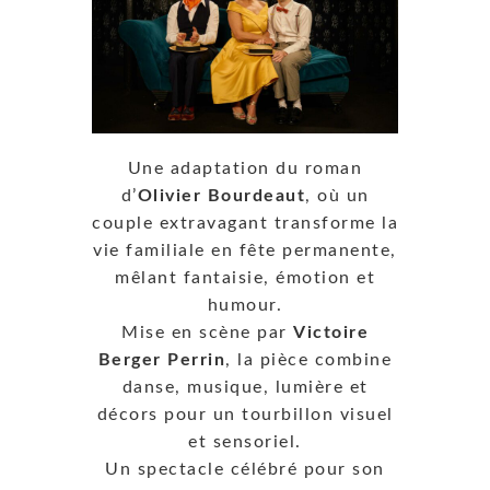
Une adaptation du roman
d’
Olivier Bourdeaut
, où un
couple extravagant transforme la
vie familiale en fête permanente,
mêlant fantaisie, émotion et
humour.
Mise en scène par
Victoire
Berger Perrin
, la pièce combine
danse, musique, lumière et
décors pour un tourbillon visuel
et sensoriel.
Un spectacle célébré pour son