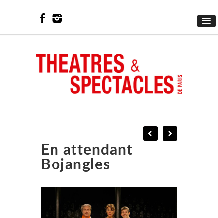
En attendant
Bojangles