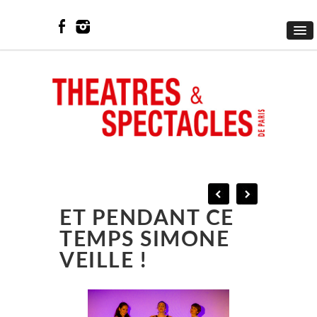
ET PENDANT CE
TEMPS SIMONE
VEILLE !