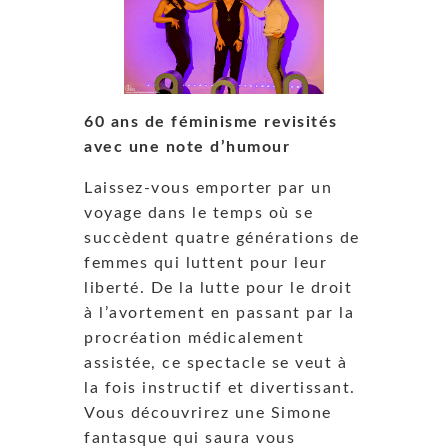
60 ans de féminisme revisités
avec une note d’humour
Laissez-vous emporter par un
voyage dans le temps où se
succèdent quatre générations de
femmes qui luttent pour leur
liberté. De la lutte pour le droit
à l’avortement en passant par la
procréation médicalement
assistée, ce spectacle se veut à
la fois instructif et divertissant.
Vous découvrirez une Simone
fantasque qui saura vous