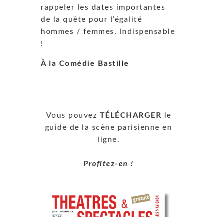
rappeler les dates importantes
de la quête pour l’égalité
hommes / femmes. Indispensable
!
À la Comédie Bastille
Vous pouvez
TÉLÉCHARGER
le
guide de la scène parisienne en
ligne.
Profitez-en !