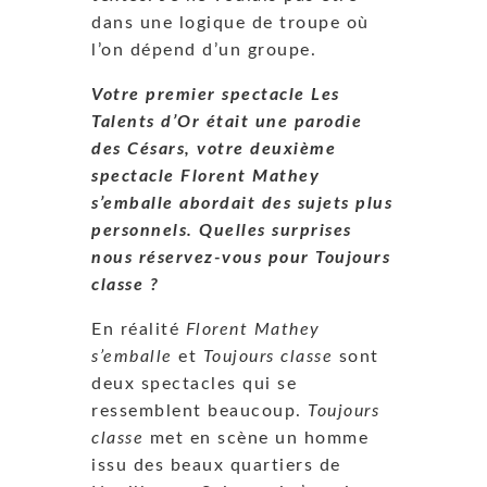
dans une logique de troupe où
l’on dépend d’un groupe.
Votre premier spectacle Les
Talents d’Or était une parodie
des Césars, votre deuxième
spectacle Florent Mathey
s’emballe abordait des sujets plus
personnels. Quelles surprises
nous réservez-vous pour Toujours
classe ?
En réalité
Florent Mathey
s’emballe
et
Toujours classe
sont
deux spectacles qui se
ressemblent beaucoup.
Toujours
classe
met en scène un homme
issu des beaux quartiers de