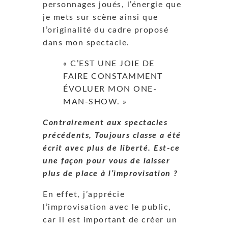
personnages joués, l’énergie que
je mets sur scène ainsi que
l’originalité du cadre proposé
dans mon spectacle.
« C’EST UNE JOIE DE
FAIRE CONSTAMMENT
ÉVOLUER MON ONE-
MAN-SHOW. »
Contrairement aux spectacles
précédents, Toujours classe a été
écrit avec plus de liberté. Est-ce
une façon pour vous de laisser
plus de place à l’improvisation ?
En effet, j’apprécie
l’improvisation avec le public,
car il est important de créer un