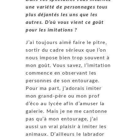
une variété de personnages tous
plus déjantés les uns que les
autres. D’où vous vient ce goût
pour les imitations ?
J’ai toujours aimé faire le pitre,
sortir du cadre sérieux que l’on
nous impose bien trop souvent à
mon goût. Vous savez, l’imitation
commence en observant les
personnes de son entourage.
Pour ma part, j’adorais imiter
mon grand-père ou mon prof
d’éco au lycée afin d’amuser la
galerie. Mais je ne me cantonne
pas qu’à mon entourage, j’ai
aussi un vrai plaisir à imiter les
animaux. D’ailleurs le labrador