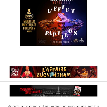
Pour nous contacter, vous pouvez nous écrire