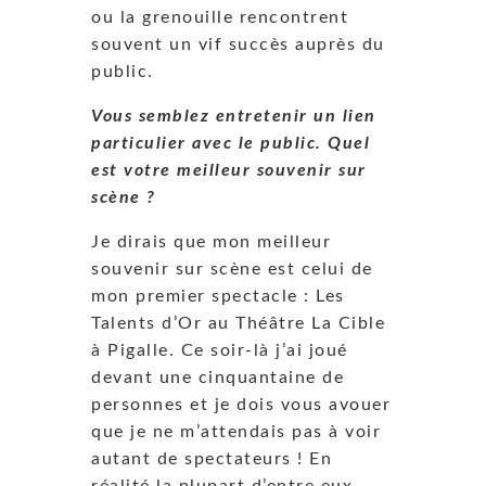
ou la grenouille rencontrent
souvent un vif succès auprès du
public.
Vous semblez entretenir un lien
particulier avec le public. Quel
est votre meilleur souvenir sur
scène ?
Je dirais que mon meilleur
souvenir sur scène est celui de
mon premier spectacle : Les
Talents d’Or au Théâtre La Cible
à Pigalle. Ce soir-là j’ai joué
devant une cinquantaine de
personnes et je dois vous avouer
que je ne m’attendais pas à voir
autant de spectateurs ! En
réalité la plupart d’entre eux