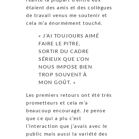
étaient des amis et des collègues
de travail venus me soutenir et
cela m’a énormément touché.
« J’AI TOUJOURS AIMÉ
FAIRE LE PITRE,
SORTIR DU CADRE
SÉRIEUX QUE L’ON
NOUS IMPOSE BIEN
TROP SOUVENT À
MON GOÛT. »
Les premiers retours ont été très
prometteurs et cela m’a
beaucoup encouragé. Je pense
que ce qui a plu c’est
l’interaction que j’avais avec le
public mais aussi la variété des