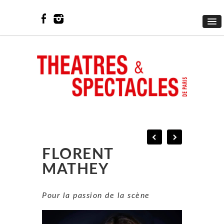
FLORENT
MATHEY
Pour la passion de la scène