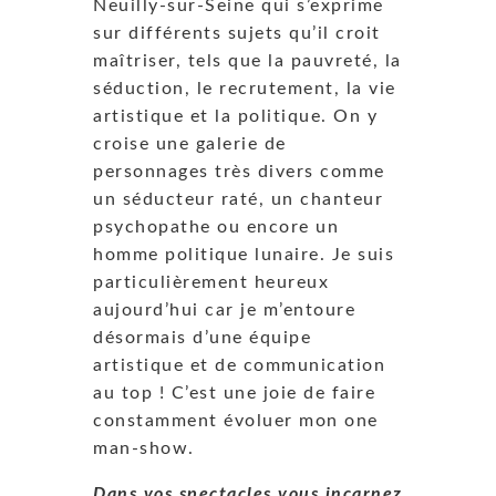
Neuilly-sur-Seine qui s’exprime
sur différents sujets qu’il croit
maîtriser, tels que la pauvreté, la
séduction, le recrutement, la vie
artistique et la politique. On y
croise une galerie de
personnages très divers comme
un séducteur raté, un chanteur
psychopathe ou encore un
homme politique lunaire. Je suis
particulièrement heureux
aujourd’hui car je m’entoure
désormais d’une équipe
artistique et de communication
au top ! C’est une joie de faire
constamment évoluer mon one
man-show.
Dans vos spectacles vous incarnez