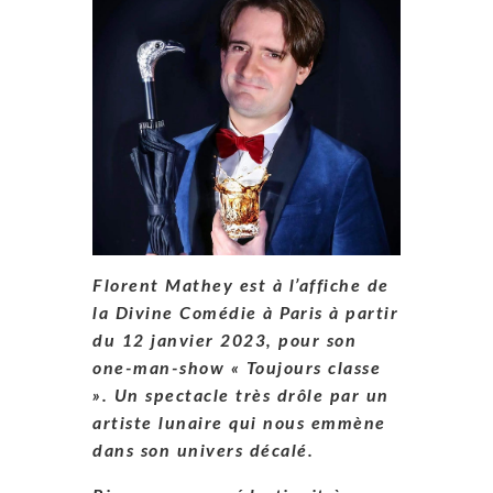
Florent Mathey est à l’affiche de
la Divine Comédie à Paris à partir
du 12 janvier 2023, pour son
one-man-show « Toujours classe
». Un spectacle très drôle par un
artiste lunaire qui nous emmène
dans son univers décalé.