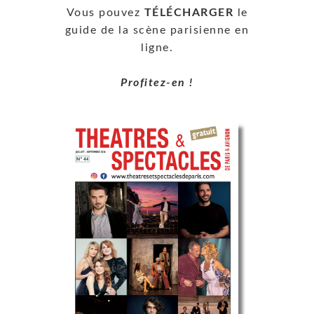
Vous pouvez
TÉLÉCHARGER
le
guide de la scène parisienne en
ligne.
Profitez-en !