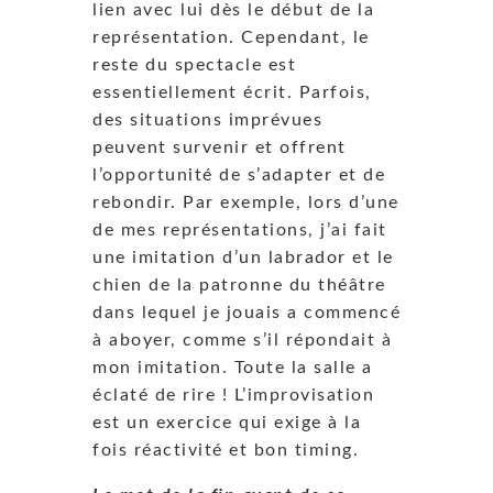
lien avec lui dès le début de la
représentation. Cependant, le
reste du spectacle est
essentiellement écrit. Parfois,
des situations imprévues
peuvent survenir et offrent
l’opportunité de s’adapter et de
rebondir. Par exemple, lors d’une
de mes représentations, j’ai fait
une imitation d’un labrador et le
chien de la patronne du théâtre
dans lequel je jouais a commencé
à aboyer, comme s’il répondait à
mon imitation. Toute la salle a
éclaté de rire ! L’improvisation
est un exercice qui exige à la
fois réactivité et bon timing.