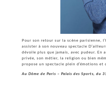
Pour son retour sur la scène parisienne, l
assister à son nouveau spectacle D’ailleur
dévoile plus que jamais, avec pudeur. En
privée, son métier, la religion ou bien mêm
propose un spectacle plein d’émotions et d
Au Dôme de Paris – Palais des Sports, du 3