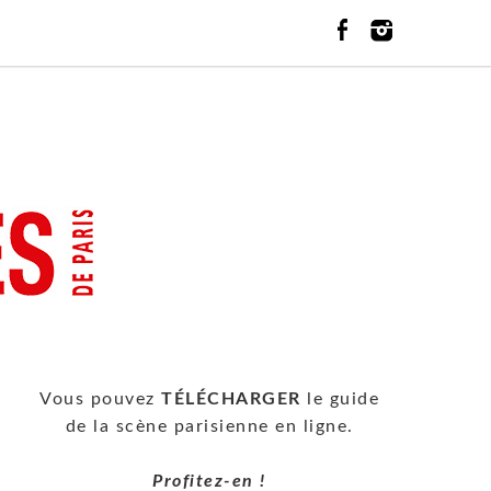
Vous pouvez
TÉLÉCHARGER
le guide
de la scène parisienne en ligne.
Profitez-en !