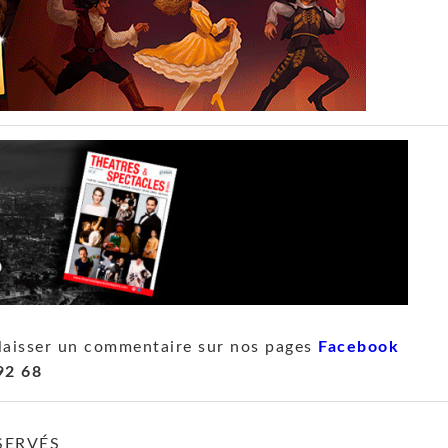
laisser un commentaire sur nos pages
Facebook
92 68
SERVÉS