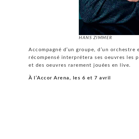
HANS ZIMMER
Accompagné d’un groupe, d’un orchestre e
récompensé interprétera ses oeuvres les 
et des oeuvres rarement jouées en live.
À l’Accor Arena, les 6 et 7 avril