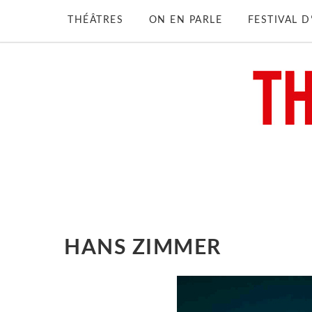
THÉÂTRES
ON EN PARLE
FESTIVAL 
HANS ZIMMER