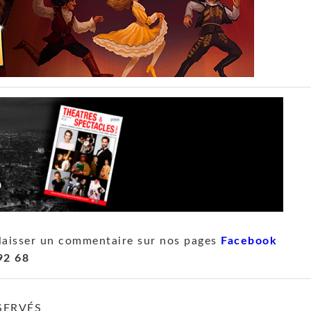
laisser un commentaire sur nos pages
Facebook
92 68
SERVÉS