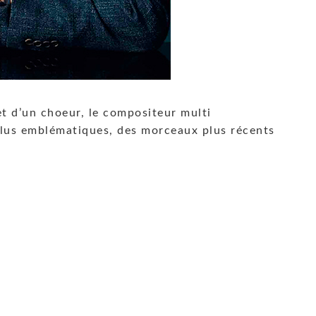
t d’un choeur, le compositeur multi
plus emblématiques, des morceaux plus récents