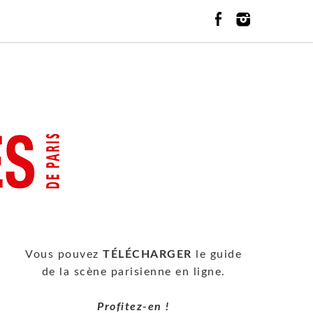
Vous pouvez
TÉLÉCHARGER
le guide
de la scène parisienne en ligne.
Profitez-en !