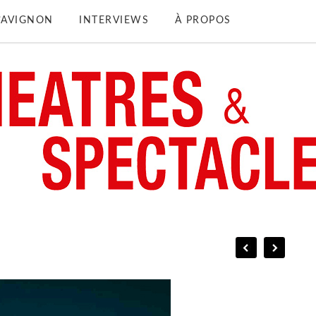
D’AVIGNON
INTERVIEWS
À PROPOS