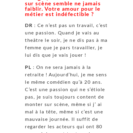
sur scène semble ne jamais
faiblir. Votre amour pour le
métier est indéfectible ?
DR
: Ce n’est pas un travail, c’est
une passion. Quand je vais au
theâtre le soir, je ne dis pas à ma
femme que je pars travailler, je
lui dis que je vais jouer !
PL
: On ne sera jamais à la
retraite ! Aujourd’hui, je me sens
le même comédien qu’à 20 ans.
C’est une passion qui ne s’étiole
pas, je suis toujours content de
monter sur scène, même si j’ ai
mal à la tête, même si c’est une
mauvaise journée. Il suffit de
regarder les acteurs qui ont 80