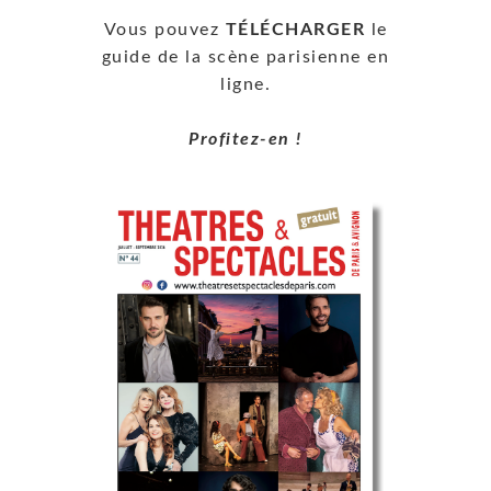
Vous pouvez
TÉLÉCHARGER
le
guide de la scène parisienne en
ligne.
Profitez-en !