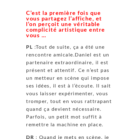
C’est la première fois que
vous partagez l’affiche, et
l’on perçoit une véritable
complicité artistique entre
vous …
PL
:Tout de suite, ça a été une
rencontre amicale.Daniel est un
partenaire extraordinaire, il est
présent et attentif. Ce n’est pas
un metteur en scène qui impose
ses idées, il est à l’écoute. Il sait
vous laisser expérimenter, vous
tromper, tout en vous rattrapant
quand ça devient nécessaire.
Parfois, un petit mot suffit à
remettre la machine en place.
DR
: Quand je mets en scène, je