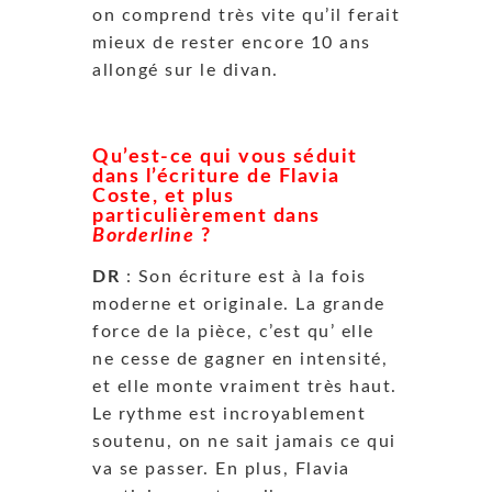
on comprend très vite qu’il ferait
mieux de rester
encore 10 ans
allongé sur le divan.
Qu’est-ce qui vous séduit
dans l’écriture de Flavia
Coste, et plus
particulièrement dans
Borderline
?
DR
: Son
écriture est à la fois
moderne et originale.
La grande
force de la pièce, c’est qu’ elle
ne cesse de gagner en intensité,
et elle monte vraiment très haut.
Le rythme est incroyablement
soutenu, on ne sait jamais ce qui
va se passer.
En plus, Flavia