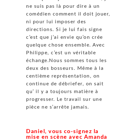
ne suis pas là pour dire à un
comédien comment il doit jouer,
ni pour lui imposer des
directions. Si je lui fais signe
c’est que j’ai envie qu’on crée
quelque chose ensemble. Avec
Philippe, c’est un véritable
échange.Nous sommes tous les
deux des bosseurs. Même à la
centième représentation, on
continue de débriefer, on sait
qu’ il y a toujours matière à
progresser. Le travail sur une
pièce ne s’arrête jamais.
Daniel, vous co-signez la
mise en scène avec Amanda