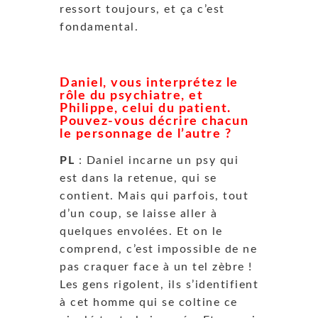
ressort toujours, et ça c’est
fondamental.
Daniel, vous interprétez le
rôle du psychiatre, et
Philippe, celui du patient.
Pouvez-vous décrire chacun
le personnage de l’autre ?
PL
: Daniel incarne un psy qui
est dans la retenue, qui se
contient. Mais qui parfois, tout
d’un coup, se laisse aller à
quelques envolées. Et on le
comprend, c’est impossible de ne
pas craquer face à un tel zèbre !
Les gens rigolent, ils s’identifient
à cet homme qui se coltine ce