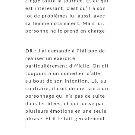
cinglé toute la journée. Et ce qui
est intéressant, c’est qu’il a son
lot de problèmes lui aussi, avec
sa femme notamment. Mais lui,
personne ne le prend en charge
!
DR
: J’ai demandé à Philippe de
réaliser un exercice
particulièrement difficile. On dit
toujours à un comédien d’aller
au bout de son intention. Là, au
contraire, il doit donner vie à un
personnage qui n’a pas de suite
dans les idées, et qui passe par
plusieurs émotions en une seule
phrase. Et il le fait génialement
!