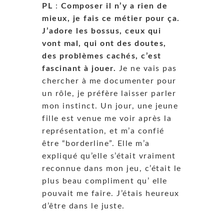
PL
:
Composer il n’y a rien de
mieux, je fais ce métier pour ça.
J’adore les bossus, ceux qui
vont mal, qui ont des doutes,
des problèmes cachés, c’est
fascinant à jouer.
Je ne vais pas
chercher à me documenter pour
un rôle, je préfère laisser parler
mon instinct. Un jour, une jeune
fille est venue me voir après la
représentation, et m’a confié
être “borderline”. Elle m’a
expliqué qu’elle s’était vraiment
reconnue dans mon jeu, c’était le
plus beau compliment qu’ elle
pouvait me faire. J’étais heureux
d’être dans le juste.