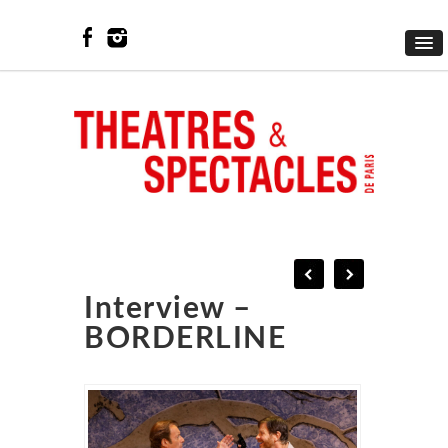
Interview –
BORDERLINE