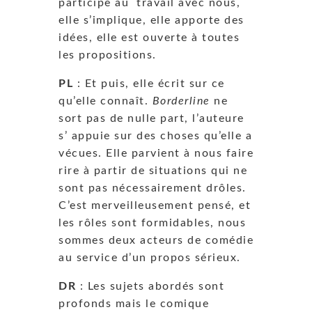
participe au travail avec nous,
elle s’implique, elle apporte des
idées, elle est ouverte à toutes
les propositions.
PL
: Et puis, elle écrit sur ce
qu’elle connaît.
Borderline
ne
sort pas de nulle part, l’auteure
s’ appuie sur des choses qu’elle a
vécues. Elle parvient à nous faire
rire à partir de situations qui ne
sont pas nécessairement drôles.
C’est merveilleusement pensé, et
les rôles sont formidables, nous
sommes deux acteurs de comédie
au service d’un propos sérieux.
DR
: Les sujets abordés sont
profonds mais le comique