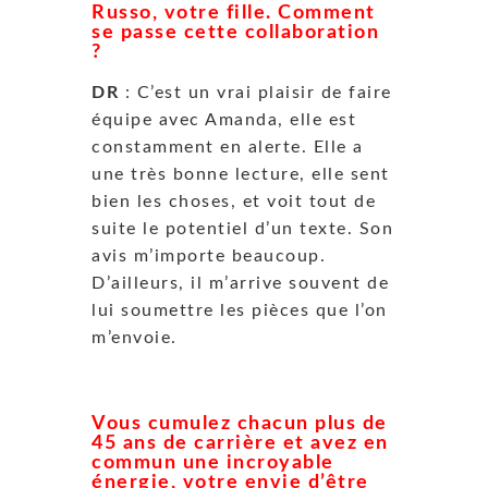
Russo, votre fille. Comment
se passe cette collaboration
?
DR
: C’est un vrai plaisir de faire
équipe avec Amanda, elle est
constamment en alerte. Elle a
une très bonne lecture, elle sent
bien les choses, et voit tout de
suite le potentiel d’un texte. Son
avis m’importe beaucoup.
D’ailleurs, il m’arrive souvent de
lui soumettre les pièces que l’on
m’envoie.
Vous cumulez chacun plus de
45 ans de carrière et avez en
commun une incroyable
énergie, votre envie d’être