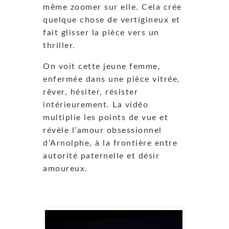
même zoomer sur elle. Cela crée
quelque chose de vertigineux et
fait glisser la pièce vers un
thriller.
On voit cette jeune femme,
enfermée dans une pièce vitrée,
rêver, hésiter, résister
intérieurement. La vidéo
multiplie les points de vue et
révèle l’amour obsessionnel
d’Arnolphe, à la frontière entre
autorité paternelle et désir
amoureux.