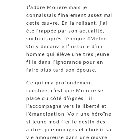
J’adore Molière mais je
connaissais finalement assez mal
cette œuvre. En la relisant, j’ai
été frappée par son actualité,
surtout après l’époque #MeToo.
On y découvre l’histoire d’un
homme qui élève une très jeune
fille dans l’ignorance pour en
faire plus tard son épouse.
Ce qui m’a profondément
touchée, c’est que Molière se
place du côté d’Agnès : il
l’accompagne vers la liberté et
l’émancipation. Voir une héroïne
si jeune modifier le destin des
autres personnages et choisir sa
vie amoureuse dans une œuvre