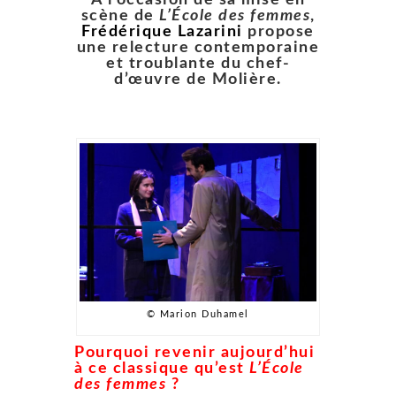
scène de
L’École des femmes
,
Frédérique Lazarini
propose
une relecture contemporaine
et troublante du chef-
d’œuvre de Molière.
© Marion Duhamel
Pourquoi revenir aujourd’hui
à ce classique qu’est
L’École
des femmes
?