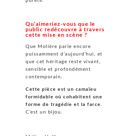
pureté.
Qu’aimeriez-vous que le
public redécouvre à travers
cette mise en scène ?
Que Molière parle encore
puissamment d’aujourd’hui, et
que cet héritage reste vivant,
sensible et profondément
contemporain.
Cette pièce est un camaïeu
formidable où cohabitent une
forme de tragédie et la farce.
C’est un bijou.