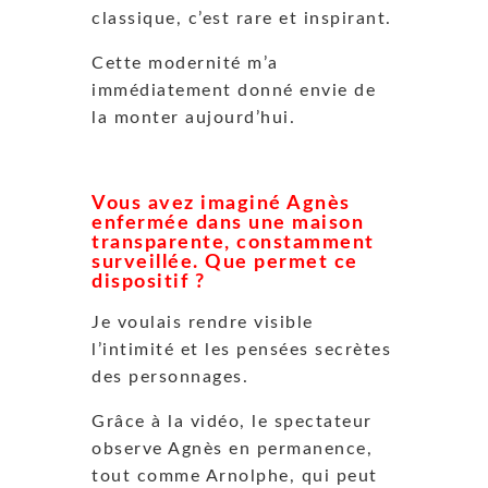
classique, c’est rare et inspirant.
Cette modernité m’a
immédiatement donné envie de
la monter aujourd’hui.
Vous avez imaginé Agnès
enfermée dans une maison
transparente, constamment
surveillée. Que permet ce
dispositif ?
Je voulais rendre visible
l’intimité et les pensées secrètes
des personnages.
Grâce à la vidéo, le spectateur
observe Agnès en permanence,
tout comme Arnolphe, qui peut