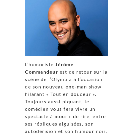
L’humoriste
Jérôme
Commandeur
est de retour sur la
scène de l’Olympia à l’occasion
de son nouveau one-man show
hilarant « Tout en douceur ».
Toujours aussi piquant, le
comédien vous fera vivre un
spectacle à mourir de rire, entre
ses répliques aiguisées, son
autodérision et son humour noir.