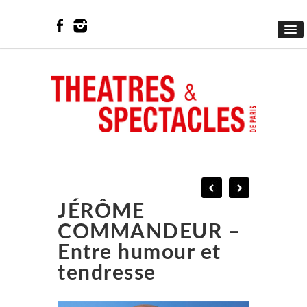
JÉRÔME
COMMANDEUR –
Entre humour et
tendresse