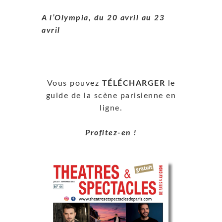
A l’Olympia, du 20 avril au 23
avril
Vous pouvez
TÉLÉCHARGER
le
guide de la scène parisienne en
ligne.
Profitez-en !