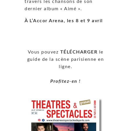
travers les chansons de son
dernier album « Aimé ».
À L’Accor Arena, les 8 et 9 avril
Vous pouvez
TÉLÉCHARGER
le
guide de la scène parisienne en
ligne.
Profitez-en !