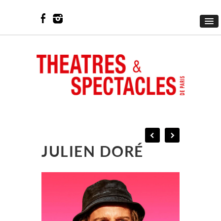
JULIEN DORÉ