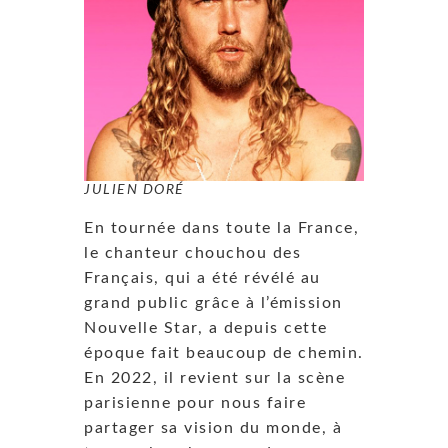
JULIEN DORÉ
En tournée dans toute la France,
le chanteur chouchou des
Français, qui a été révélé au
grand public grâce à l’émission
Nouvelle Star, a depuis cette
époque fait beaucoup de chemin.
En 2022, il revient sur la scène
parisienne pour nous faire
partager sa vision du monde, à