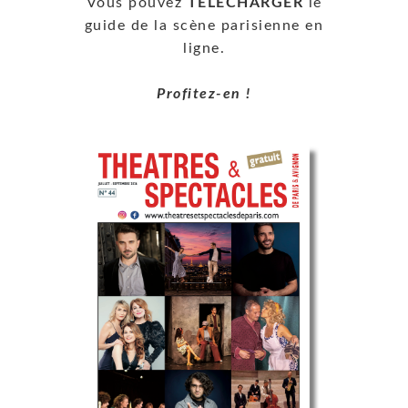
Vous pouvez
TÉLÉCHARGER
le
guide de la scène parisienne en
ligne.
Profitez-en !