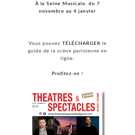
À la Seine Musicale, du 7
novembre au 4 janvier
Vous pouvez
TÉLÉCHARGER
le
guide de la scène parisienne en
ligne.
Profitez-en !