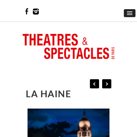
LA HAINE