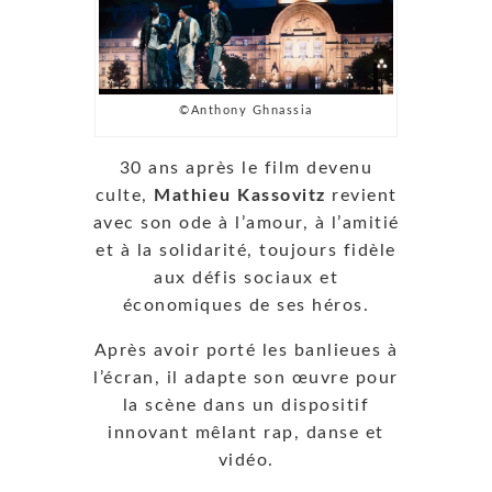
©Anthony Ghnassia
30 ans après le film devenu
culte,
Mathieu Kassovitz
revient
avec son ode à l’amour, à l’amitié
et à la solidarité, toujours fidèle
aux défis sociaux et
économiques de ses héros.
Après avoir porté les banlieues à
l’écran, il adapte son œuvre pour
la scène dans un dispositif
innovant mêlant rap, danse et
vidéo.