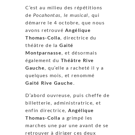
C’est au milieu des répétitions
de
Pocahontas, le musical
, qui
démarre le 4 octobre, que nous
avons retrouvé
Angélique
Thomas-Colla
, directrice du
théâtre de la
Gaité
Montparnasse
, et désormais
également du
Théâtre Rive
Gauche
, qu’elle a racheté il y a
quelques mois, et renommé
Gaité Rive Gauche
.
D’abord ouvreuse, puis cheffe de
billetterie, administratrice, et
enfin directrice,
Angélique
Thomas-Colla
a grimpé les
marches une par une avant de se
retrouver à diriger ces deux