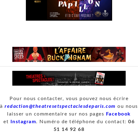
Pour nous contacter, vous pouvez nous écrire
à
redaction@theatresetspectaclesdeparis.com
ou nous
laisser un commentaire sur nos pages
Facebook
et
Instagram
. Numéro de téléphone du contact:
06
51 14 92 68