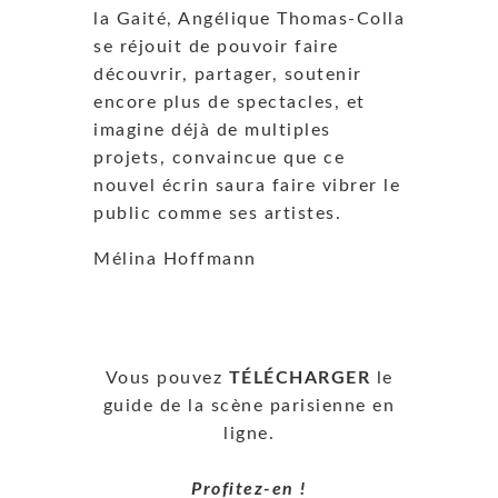
la Gaité, Angélique Thomas-Colla
se réjouit de pouvoir faire
découvrir, partager, soutenir
encore plus de spectacles, et
imagine déjà de multiples
projets, convaincue que ce
nouvel écrin saura faire vibrer le
public comme ses artistes.
Mélina Hoffmann
Vous pouvez
TÉLÉCHARGER
le
guide de la scène parisienne en
ligne.
Profitez-en !