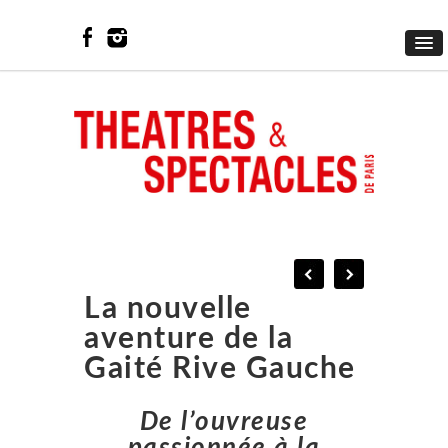
La nouvelle
aventure de la
Gaité Rive Gauche
De l’ouvreuse
passionnée à la