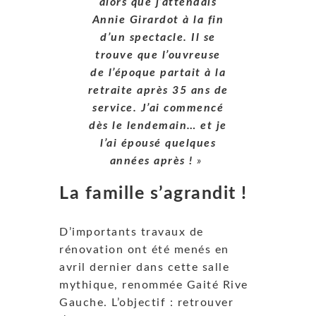
alors que j’attendais
Annie Girardot à la fin
d’un spectacle. Il se
trouve que l’ouvreuse
de l’époque partait à la
retraite après 35 ans de
service. J’ai commencé
dès le lendemain… et je
l’ai épousé quelques
années après !
»
La famille s’agrandit !
D’importants travaux de
rénovation ont été menés en
avril dernier dans cette salle
mythique, renommée Gaité Rive
Gauche. L’objectif : retrouver