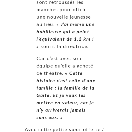
sont retroussés les
manches pour offrir
une nouvelle jeunesse
au lieu.
« J’ai même une
habilleuse qui a peint
l’équivalent de 1,2 km !
»
sourit la directrice.
Car c’est avec son
équipe qu’elle a acheté
ce théâtre
. « Cette
histoire c’est celle d’une
famille : la famille de la
Gaité. Et je veux les
mettre en valeur, car je
n’y arriverais jamais
sans eux. »
Avec cette petite sœur offerte à