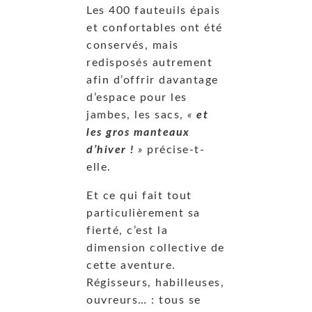
Les 400 fauteuils épais
et confortables ont été
conservés, mais
redisposés autrement
afin d’offrir davantage
d’espace pour les
jambes, les sacs,
«
et
les gros manteaux
d’hiver !
»
précise-t-
elle.
Et ce qui fait tout
particulièrement sa
fierté, c’est la
dimension collective de
cette aventure.
Régisseurs, habilleuses,
ouvreurs… : tous se