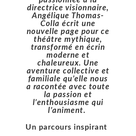
directrice visionnaire,
Angélique Thomas-
Colla écrit une
nouvelle page pour ce
théâtre mythique,
transformé en écrin
moderne et
chaleureux. Une
aventure collective et
familiale qu’elle nous
a racontée avec toute
la passion et
l’enthousiasme qui
l’animent.
Un parcours inspirant