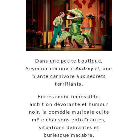
Dans une petite boutique,
Seymour découvre
Audrey II
, une
plante carnivore aux secrets
terrifiants.
Entre amour impossible,
ambition dévorante et humour
noir, la comédie musicale culte
mêle chansons entraînantes,
situations délirantes et
burlesque macabre.