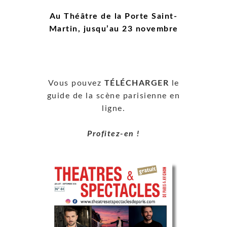
Au Théâtre de la Porte Saint-
Martin, jusqu’au 23 novembre
Vous pouvez
TÉLÉCHARGER
le
guide de la scène parisienne en
ligne.
Profitez-en !