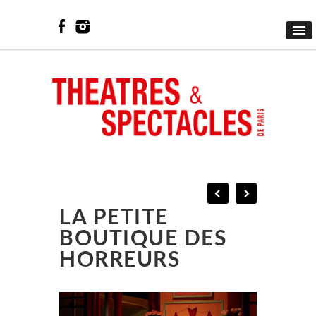
LA PETITE
BOUTIQUE DES
HORREURS