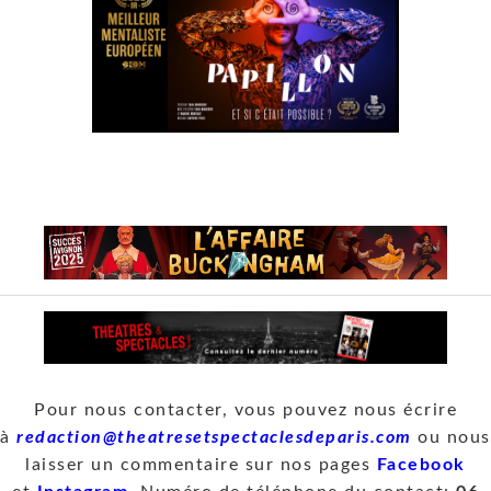
Pour nous contacter, vous pouvez nous écrire
à
redaction@theatresetspectaclesdeparis.com
ou nous
laisser un commentaire sur nos pages
Facebook