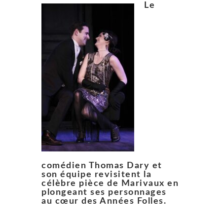
Le
comédien Thomas Dary et
son équipe revisitent la
célèbre pièce de Marivaux en
plongeant ses personnages
au cœur des Années Folles.