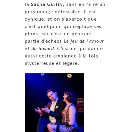
la
Sacha Guitry
, sans en faire un
personnage détestable.
Il est
cynique, et on s’aperçoit que
c’est quelqu’un qui déplace ses
pions, car c’est un peu une
partie d’échecs
Le jeu de l’amour
et du hasard
. C’est ce qui donne
aussi cette ambiance à la fois
mystérieuse et légère.