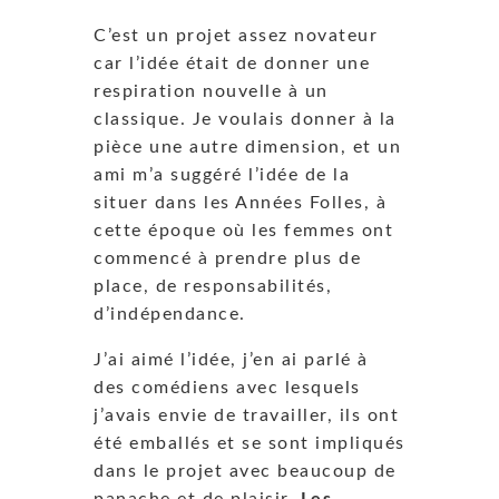
C’est un projet assez novateur
car l’idée était de donner une
respiration nouvelle à un
classique.
Je voulais donner à la
pièce une autre dimension, et un
ami m’a suggéré l’idée de la
situer dans les Années Folles, à
cette époque où les femmes ont
commencé à prendre plus de
place, de responsabilités,
d’indépendance.
J’ai aimé l’idée, j’en ai parlé à
des comédiens avec lesquels
j’avais envie de travailler, ils ont
été emballés et se sont impliqués
dans le projet avec beaucoup de
panache et de plaisir.
Les