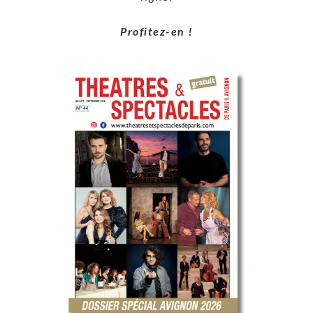
Profitez-en !