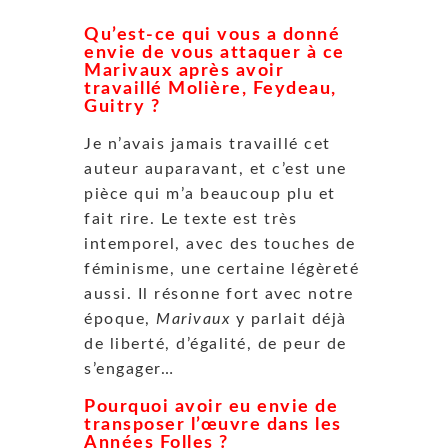
Qu’est-ce qui vous a donné
envie de vous attaquer à ce
Marivaux après avoir
travaillé Molière, Feydeau,
Guitry ?
Je n’avais jamais travaillé cet
auteur auparavant, et c’est une
pièce qui m’a beaucoup plu et
fait rire. Le texte est très
intemporel, avec des touches de
féminisme, une certaine légèreté
aussi. Il résonne fort avec notre
époque,
Marivaux
y parlait déjà
de liberté, d’égalité, de peur de
s’engager…
Pourquoi avoir eu envie de
transposer l’œuvre dans les
Années Folles ?