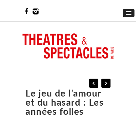
Le jeu de l’amour
et du hasard : Les
années folles