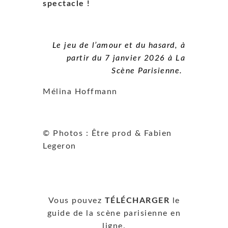
spectacle !
Le jeu de l’amour et du hasard, à
partir du 7 janvier 2026 à La
Scène Parisienne.
Mélina Hoffmann
© Photos : Être prod & Fabien
Legeron
Vous pouvez
TÉLÉCHARGER
le
guide de la scène parisienne en
ligne.