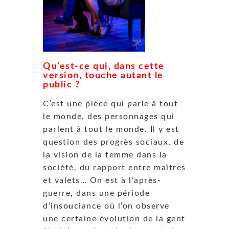
Qu’est-ce qui, dans cette
version, touche autant le
public ?
C’est une pièce qui parle à tout
le monde, des personnages qui
parlent à tout le monde. Il y est
question des progrès sociaux, de
la vision de la femme dans la
société, du rapport entre maîtres
et valets…
On est à l’après-
guerre, dans une période
d’insouciance où l’on observe
une certaine évolution de la gent