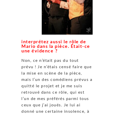
interprétez aussi le rôle de
Mario dans la pièce. Était-ce
une évidence ?
Non, ce n’était pas du tout
prévu ! Je n’étais censé faire que
la mise en scène de la pièce,
mais l’un des comédiens prévus a
quitté le projet et je me suis
retrouvé dans ce rôle, qui est
l’un de mes préférés parmi tous
ceux que j’ai joués. Je lui ai
donné une certaine insolence, à