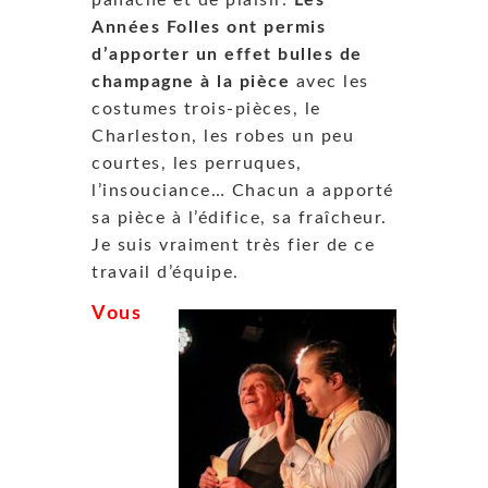
Années Folles ont permis
d’apporter un effet bulles de
champagne à la pièce
avec les
costumes trois-pièces, le
Charleston, les robes un peu
courtes, les perruques,
l’insouciance… Chacun a apporté
sa pièce à l’édifice, sa fraîcheur.
Je suis vraiment très fier de ce
travail d’équipe.
Vous