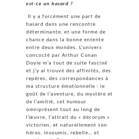
est-ce un hasard ?
Il y a forcément une part de
hasard dans une rencontre
déterminante, et une forme de
chance dans la bonne entente
entre deux mondes. L’univers
concocté par Arthur Conan
Doyle m’a tout de suite fasciné
et j’y ai trouvé des affinités, des
repères, des correspondances à
ma structure émotionnelle : le
goût de l’aventure, du mystère et
de l’amitié, cet humour
omniprésent tout au long de
l’œuvre, l’attrait du « décorum »
victorien, et naturellement son
héros, insoumis, rebelle… et