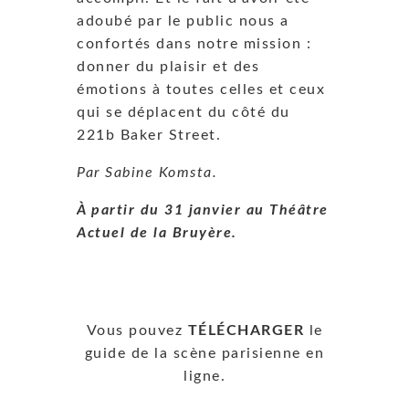
adoubé par le public nous a
confortés dans notre mission :
donner du plaisir et des
émotions à toutes celles et ceux
qui se déplacent du côté du
221b Baker Street.
Par Sabine Komsta.
À partir du 31 janvier au Théâtre
Actuel de la Bruyère.
Vous pouvez
TÉLÉCHARGER
le
guide de la scène parisienne en
ligne.