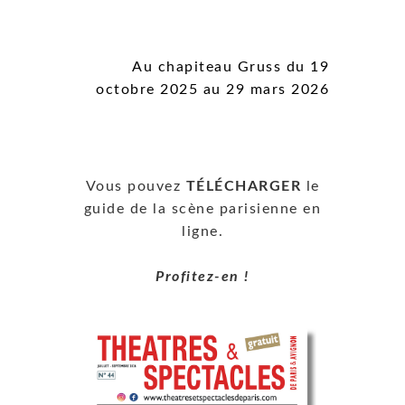
Au chapiteau Gruss du 19
octobre 2025 au 29 mars 2026
Vous pouvez
TÉLÉCHARGER
le
guide de la scène parisienne en
ligne.
Profitez-en !