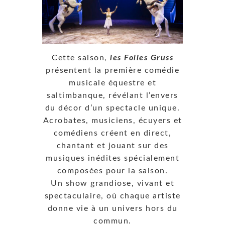
Cette saison,
les Folies Gruss
présentent la première comédie
musicale équestre et
saltimbanque, révélant l’envers
du décor d’un spectacle unique.
Acrobates, musiciens, écuyers et
comédiens créent en direct,
chantant et jouant sur des
musiques inédites spécialement
composées pour la saison.
Un show grandiose, vivant et
spectaculaire, où chaque artiste
donne vie à un univers hors du
commun.