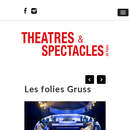
Les folies Gruss