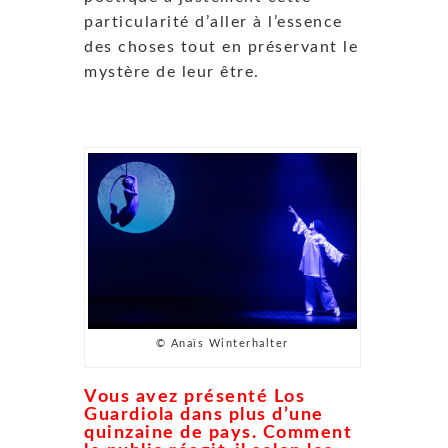
particularité d’aller à l’essence
des choses tout en préservant le
mystère de leur être.
© Anaïs Winterhalter
Vous avez présenté Los
Guardiola dans plus d’une
quinzaine de pays. Comment