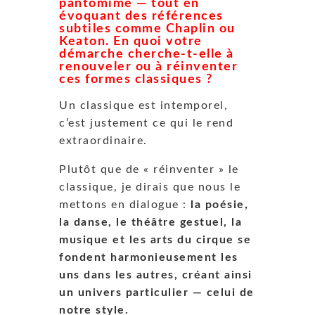
pantomime — tout en
évoquant des références
subtiles comme Chaplin ou
Keaton. En quoi votre
démarche cherche-t-elle à
renouveler ou à réinventer
ces formes classiques ?
Un classique est intemporel,
c’est justement ce qui le rend
extraordinaire.
Plutôt que de « réinventer » le
classique, je dirais que nous le
mettons en dialogue :
la poésie,
la danse, le théâtre gestuel, la
musique et les arts du cirque se
fondent harmonieusement les
uns dans les autres, créant ainsi
un univers particulier — celui de
notre style.