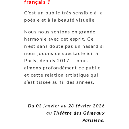
français ?
C’est un public très sensible à la
poésie et à la beauté visuelle.
Nous nous sentons en grande
harmonie avec cet esprit. Ce
n’est sans doute pas un hasard si
nous jouons ce spectacle ici, à
Paris, depuis 2017 — nous
aimons profondément ce public
et cette relation artistique qui
s’est tissée au fil des années.
Du 03 janvier au 28 février 2026
au
Théâtre des Gémeaux
Parisiens.