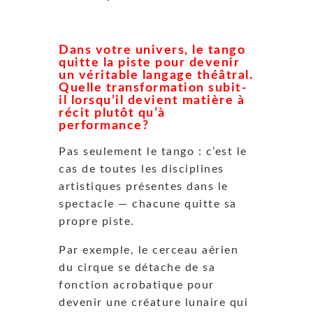
Dans votre univers, le tango
quitte la piste pour devenir
un véritable langage théâtral.
Quelle transformation subit-
il lorsqu’il devient matière à
récit plutôt qu’à
performance?
Pas seulement le tango : c’est le
cas de toutes les disciplines
artistiques présentes dans le
spectacle — chacune quitte sa
propre piste.
Par exemple, le cerceau aérien
du cirque se détache de sa
fonction acrobatique pour
devenir une créature lunaire qui