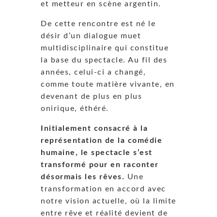
et metteur en scène argentin.
De cette rencontre est né le
désir d’un dialogue muet
multidisciplinaire qui constitue
la base du spectacle. Au fil des
années, celui-ci a changé,
comme toute matière vivante, en
devenant de plus en plus
onirique, éthéré.
Initialement consacré à la
représentation de la comédie
humaine, le spectacle s’est
transformé pour en raconter
désormais les rêves.
Une
transformation en accord avec
notre vision actuelle, où la limite
entre rêve et réalité devient de