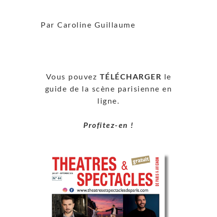
Par Caroline Guillaume
Vous pouvez
TÉLÉCHARGER
le
guide de la scène parisienne en
ligne.
Profitez-en !