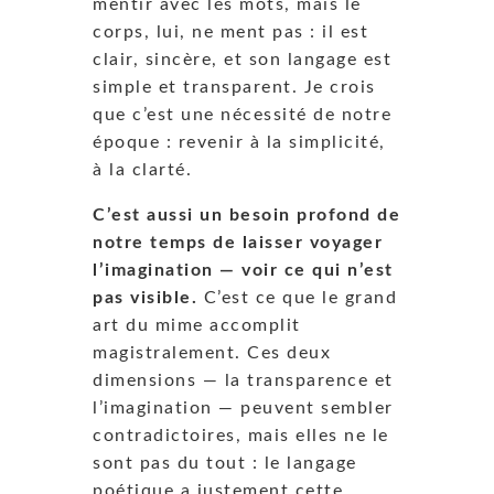
mentir avec les mots, mais le
corps, lui, ne ment pas : il est
clair, sincère, et son langage est
simple et transparent. Je crois
que c’est une nécessité de notre
époque : revenir à la simplicité,
à la clarté.
C’est aussi un besoin profond de
notre temps de laisser voyager
l’imagination — voir ce qui n’est
pas visible.
C’est ce que le grand
art du mime accomplit
magistralement. Ces deux
dimensions — la transparence et
l’imagination — peuvent sembler
contradictoires, mais elles ne le
sont pas du tout : le langage
poétique a justement cette