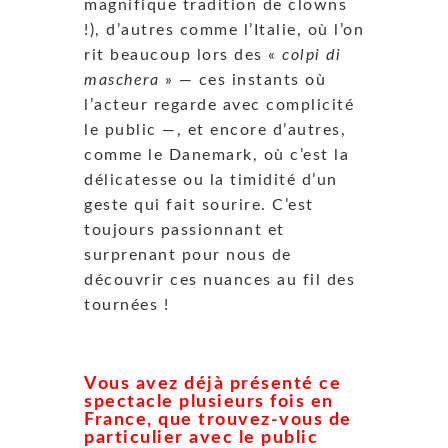
magnifique tradition de clowns
!), d’autres comme l’Italie, où l’on
rit beaucoup lors des «
colpi di
maschera
» — ces instants où
l’acteur regarde avec complicité
le public —, et encore d’autres,
comme le Danemark, où c’est la
délicatesse ou la timidité d’un
geste qui fait sourire. C’est
toujours passionnant et
surprenant pour nous de
découvrir ces nuances au fil des
tournées !
Vous avez déjà présenté ce
spectacle plusieurs fois en
France, que trouvez-vous de
particulier avec le public