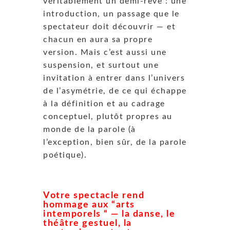
véritablement un demi-rêve : une
introduction, un passage que le
spectateur doit découvrir — et
chacun en aura sa propre
version.
Mais c’est aussi une
suspension, et surtout une
invitation à entrer dans l’univers
de l’asymétrie, de ce qui échappe
à la définition et au cadrage
conceptuel, plutôt propres au
monde de la parole (à
l’exception, bien sûr, de la parole
poétique).
Votre spectacle rend
hommage aux “arts
intemporels “ — la danse, le
théâtre gestuel, la