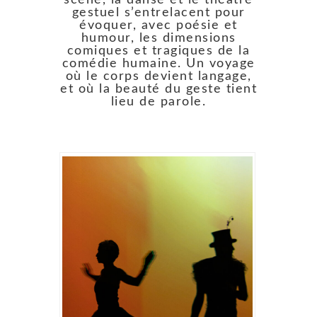
gestuel s’entrelacent pour
évoquer, avec poésie et
humour, les dimensions
comiques et tragiques de la
comédie humaine. Un voyage
où le corps devient langage,
et où la beauté du geste tient
lieu de parole.