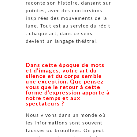
raconte son histoire, dansant sur
pointes, avec des contorsions
inspirées des mouvements de la
lune. Tout est au service du récit
: chaque art, dans ce sens,
devient un langage théâtral.
Dans cette époque de mots
et d’images, votre art du
silence et du corps semble
une exception. Que pensez-
vous que le retour à cette
forme d’expression apporte à
notre temps et aux
spectateurs ?
Nous vivons dans un monde où
les informations sont souvent
fausses ou brouillées. On peut