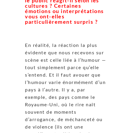
le public réagit-il selon les
cultures ? Certaines
émotions ou interprétations
vous ont-elles
particulièrement surpris ?
En réalité, la réaction la plus
évidente que nous recevons sur
scène est celle liée à l’humour —
tout simplement parce qu’elle
s’entend. Et il faut avouer que
l’humour varie énormément d’un
pays à l’autre. Il y a, par
exemple, des pays comme le
Royaume-Uni, où le rire naît
souvent de moments
d’arrogance, de méchanceté ou
de violence (ils ont une