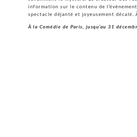
information sur le contenu de l’évènemen
spectacle déjanté et joyeusement décalé. 
À la Comédie de Paris, jusqu’au 31 décemb