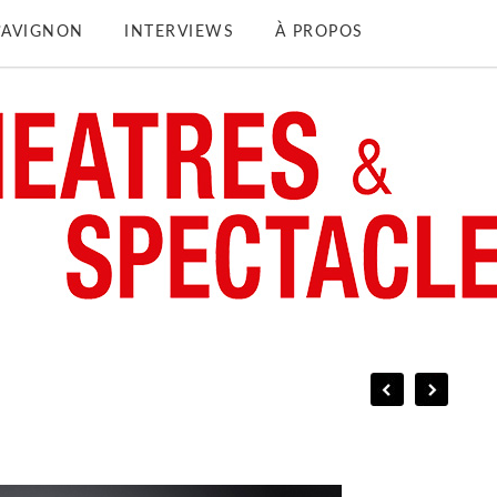
D’AVIGNON
INTERVIEWS
À PROPOS