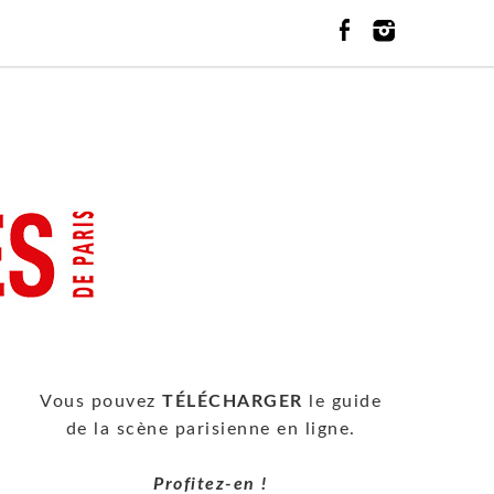
Vous pouvez
TÉLÉCHARGER
le guide
de la scène parisienne en ligne.
Profitez-en !