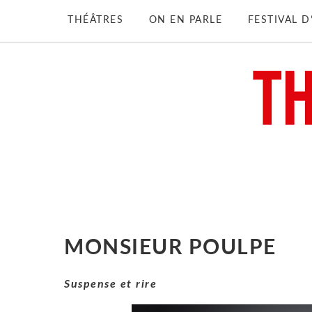
THÉÂTRES
ON EN PARLE
FESTIVAL 
MONSIEUR POULPE
Suspense et rire