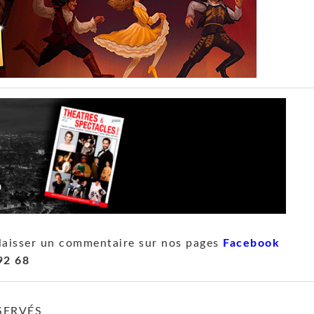
laisser un commentaire sur nos pages
Facebook
92 68
SERVÉS