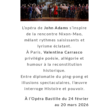
L’opéra de
John Adams
s’inspire
de la rencontre Nixon-Mao,
mêlant rythmes saisissants et
lyrisme éclatant.
À Paris,
Valentina Carrasco
privilégie poésie, allégorie et
humour à la reconstitution
historique.
Entre diplomatie du ping‑pong et
illusions spectaculaires, l’œuvre
interroge Histoire et pouvoir.
À l’Opéra Bastille du
24 février
au 20 mars 2026