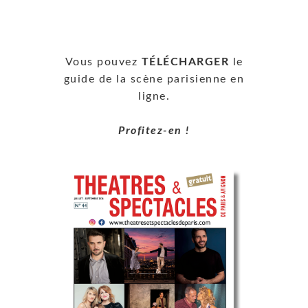
Vous pouvez
TÉLÉCHARGER
le
guide de la scène parisienne en
ligne.
Profitez-en !