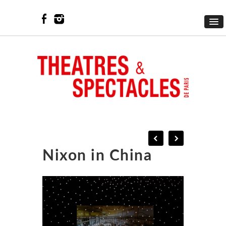
Nixon in China