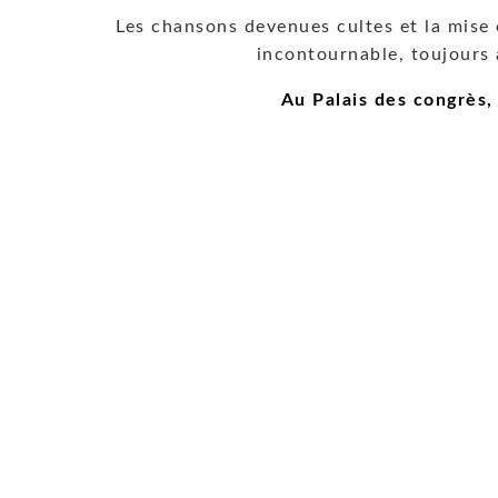
Les chansons devenues cultes et la mise 
incontournable, toujours 
Au Palais des congrès,