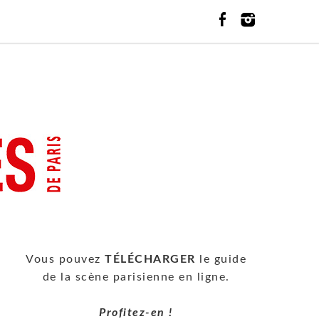
Vous pouvez
TÉLÉCHARGER
le guide
de la scène parisienne en ligne.
Profitez-en !