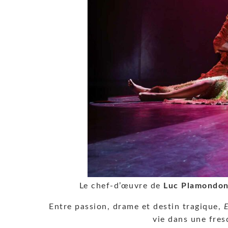
Le chef-d’œuvre de
Luc Plamondo
Entre passion, drame et destin tragique,
vie dans une fres