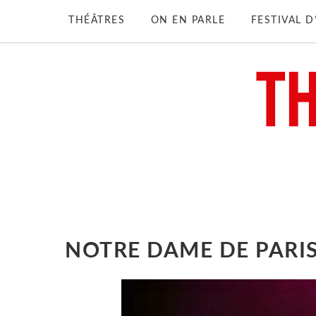
THÉÂTRES
ON EN PARLE
FESTIVAL 
NOTRE DAME DE PARI