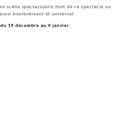
en scène spectaculaire font de ce spectacle un
aussi bouleversant et universel.
 du 19 décembre au 4 janvier