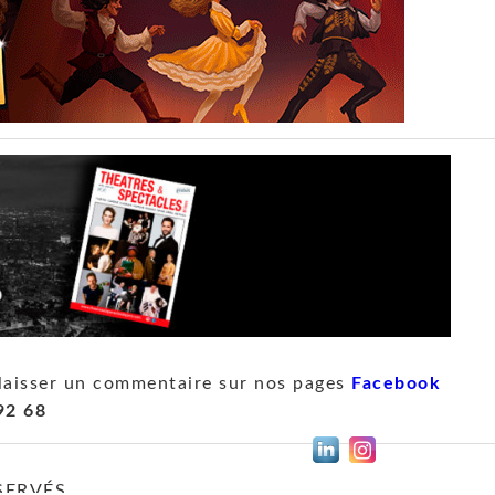
laisser un commentaire sur nos pages
Facebook
92 68
SERVÉS