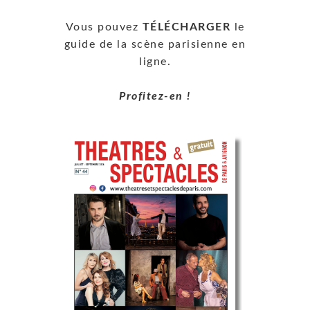
Vous pouvez
TÉLÉCHARGER
le
guide de la scène parisienne en
ligne.
Profitez-en !