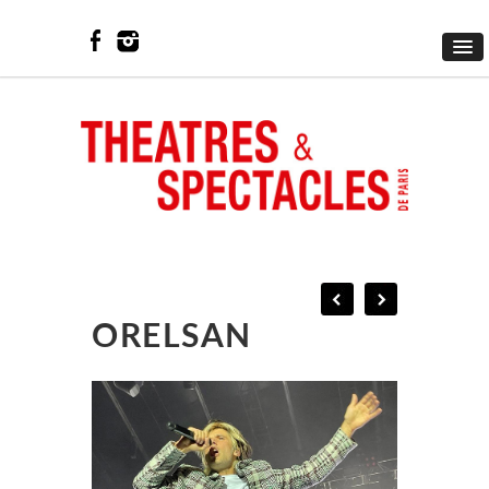
ORELSAN