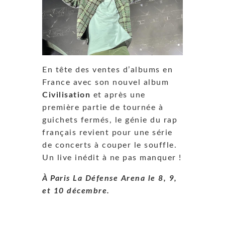
En tête des ventes d’albums en
France avec son nouvel album
Civilisation
et après une
première partie de tournée à
guichets fermés, le génie du rap
français revient pour une série
de concerts à couper le souffle.
Un live inédit à ne pas manquer !
À Paris La Défense Arena le 8, 9,
et 10 décembre.