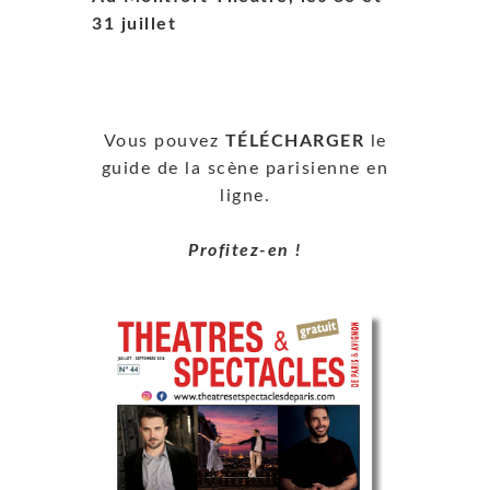
31 juillet
Vous pouvez
TÉLÉCHARGER
le
guide de la scène parisienne en
ligne.
Profitez-en !