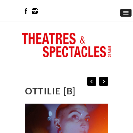
OTTILIE [B]