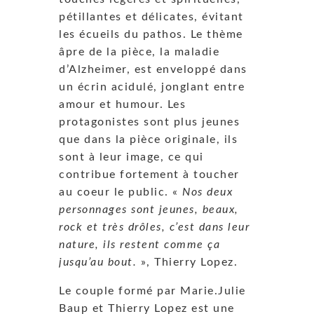
pétillantes et délicates, évitant
les écueils du pathos. Le thème
âpre de la pièce, la maladie
d’Alzheimer, est enveloppé dans
un écrin acidulé, jonglant entre
amour et humour. Les
protagonistes sont plus jeunes
que dans la pièce originale, ils
sont à leur image, ce qui
contribue fortement à toucher
au coeur le public. «
Nos deux
personnages sont jeunes, beaux,
rock et très drôles, c’est dans leur
nature, ils restent comme ça
jusqu’au bout.
», Thierry Lopez.
Le couple formé par Marie.Julie
Baup et Thierry Lopez est une