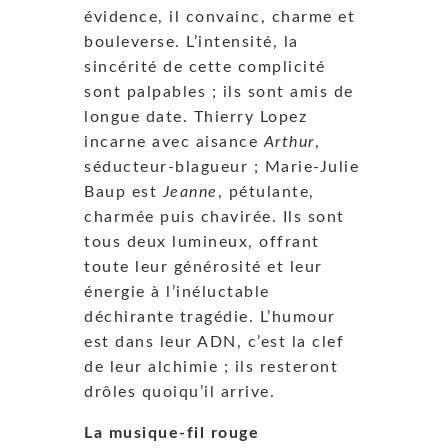
évidence, il convainc, charme et
bouleverse. L’intensité, la
sincérité de cette complicité
sont palpables ; ils sont amis de
longue date. Thierry Lopez
incarne avec aisance
Arthur
,
séducteur-blagueur ; Marie-Julie
Baup est
Jeanne
, pétulante,
charmée puis chavirée. Ils sont
tous deux lumineux, offrant
toute leur générosité et leur
énergie à l’inéluctable
déchirante tragédie. L’humour
est dans leur ADN, c’est la clef
de leur alchimie ; ils resteront
drôles quoiqu’il arrive.
La musique-fil rouge