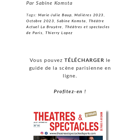
Par Sabine Komsta
Tags:
Marie-Julie Baup
,
Molières 2023
,
Octobre 2023
,
Sabine Komsta
,
Théâtre
Actuel La Bruyère
,
Théâtres et spectacles
de Paris
,
Thierry Lopez
Vous pouvez
TÉLÉCHARGER
le
guide de la scène parisienne en
ligne.
Profitez-en !