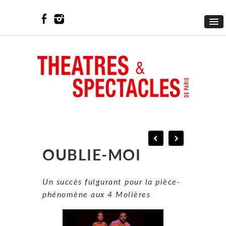
OUBLIE-MOI
Un succès fulgurant pour la pièce-
phénomène aux 4 Molières