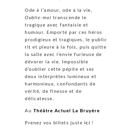
Ode à l’amour, ode à la vie,
Oublie-moi
transcende le
tragique avec fantaisie et
humour. Emporté par ces héros
prodigieux et tragiques, le public
rit et pleure à la fois, puis quitte
la salle avec l’envie furieuse de
dévorer la vie. Impossible
d’oublier cette pépite et ses
deux interprètes lumineux et
harmonieux, confondants de
vérité, de finesse et de
délicatesse.
Au
Théâtre Actuel La Bruyère
Prenez vos billets juste
ici
!