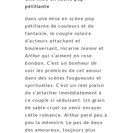
pétillante
dans une mise en scène pop
pétillante de couleurs et de
fantaisie, le couple solaire
d’acteurs attachant et
bouleversant, incarne
Jeanne
et
Arthur
qui s’aiment en rose
bonbon. C’est un bonheur de
voir les prémices de cet amour
dans des scènes fougueuses et
spirituelles. C’est un réel plaisir
de s’attacher immédiatement à
ce couple si séduisant. Un grain
de sable cruel va venir enrayer
cette romance.
Arthur
perd peu à
peu la mémoire. Le pas de deux
des amoureux, toujours plus