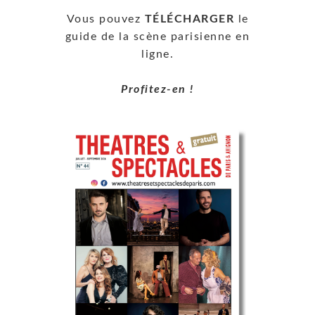
Vous pouvez
TÉLÉCHARGER
le
guide de la scène parisienne en
ligne.
Profitez-en !