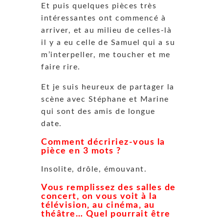
Et puis quelques pièces très
intéressantes ont commencé à
arriver, et au milieu de celles-là
il y a eu celle de Samuel qui a su
m’interpeller, me toucher et me
faire rire.
Et je suis heureux de partager la
scène avec Stéphane et Marine
qui sont des amis de longue
date.
Comment décririez-vous la
pièce en 3 mots ?
Insolite, drôle, émouvant.
Vous remplissez des salles de
concert, on vous voit à la
télévision, au cinéma, au
théâtre… Quel pourrait être