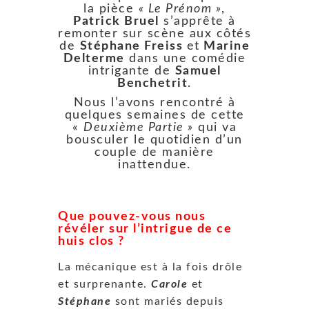
la pièce
« Le Prénom »
,
Patrick Bruel
s’apprête à
remonter sur scène aux côtés
de
Stéphane Freiss
et
Marine
Delterme
dans une comédie
intrigante de
Samuel
Benchetrit
.
Nous l’avons rencontré à
quelques semaines de cette
«
Deuxième Partie »
qui va
bousculer le quotidien d’un
couple de manière
inattendue.
Que pouvez-vous nous
révéler sur l’intrigue de ce
huis clos ?
La mécanique est à la fois drôle
et surprenante.
Carole
et
Stéphane
sont mariés depuis