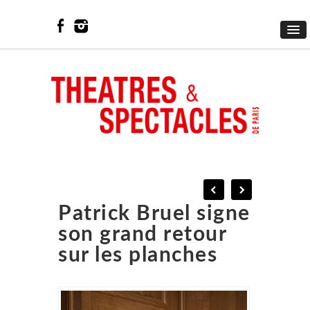
Patrick Bruel signe
son grand retour
sur les planches