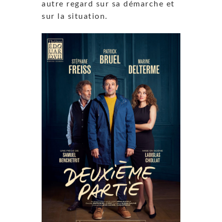
autre regard sur sa démarche et
sur la situation.