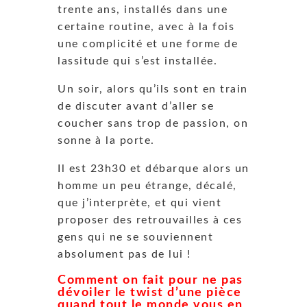
trente ans, installés dans une
certaine routine, avec à la fois
une complicité et une forme de
lassitude qui s’est installée.
Un soir, alors qu’ils sont en train
de discuter avant d’aller se
coucher sans trop de passion, on
sonne à la porte.
Il est 23h30 et débarque alors un
homme un peu étrange, décalé,
que j’interprète, et qui vient
proposer des retrouvailles à ces
gens qui ne se souviennent
absolument pas de lui !
Comment on fait pour ne pas
dévoiler le twist d’une pièce
quand tout le monde vous en