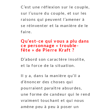
C’est une réflexion sur le couple,
sur l’usure du couple, et sur les
raisons qui peuvent l’amener à
se réinventer et la manière de le
faire.
Qu’est-ce qui vous a plu dans
ce personnage « trouble-
fête » de Pierre Kraft ?
D’abord son caractère insolite,
et la force de la situation.
Il y a, dans la manière qu’il a
d’énoncer des choses qui
pourraient paraître absurdes,
une forme de candeur qui le rend
vraiment touchant et qui nous
amène peu à peu à poser un