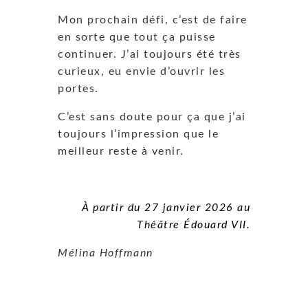
Mon prochain défi, c’est de faire
en sorte que tout ça puisse
continuer. J’ai toujours été très
curieux, eu envie d’ouvrir les
portes.
C’est sans doute pour ça que j’ai
toujours l’impression que le
meilleur reste à venir.
À partir du 27 janvier 2026 au
Théâtre Édouard VII.
Mélina Hoffmann