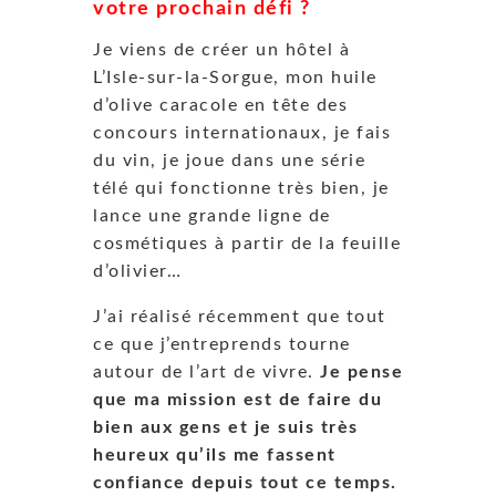
votre prochain défi ?
Je viens de créer un hôtel à
L’Isle-sur-la-Sorgue, mon huile
d’olive caracole en tête des
concours internationaux, je fais
du vin, je joue dans une série
télé qui fonctionne très bien, je
lance une grande ligne de
cosmétiques à partir de la feuille
d’olivier…
J’ai réalisé récemment que tout
ce que j’entreprends tourne
autour de l’art de vivre.
Je pense
que ma mission est de faire du
bien aux gens et je suis très
heureux qu’ils me fassent
confiance depuis tout ce temps.