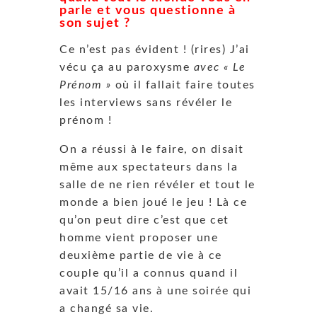
parle et vous questionne à
son sujet ?
Ce n’est pas évident ! (rires) J’ai
vécu ça au paroxysme
avec « Le
Prénom »
où il fallait faire toutes
les interviews sans révéler le
prénom !
On a réussi à le faire, on disait
même aux spectateurs dans la
salle de ne rien révéler et tout le
monde a bien joué le jeu ! Là ce
qu’on peut dire c’est que cet
homme vient proposer une
deuxième partie de vie à ce
couple qu’il a connus quand il
avait 15/16 ans à une soirée qui
a changé sa vie.