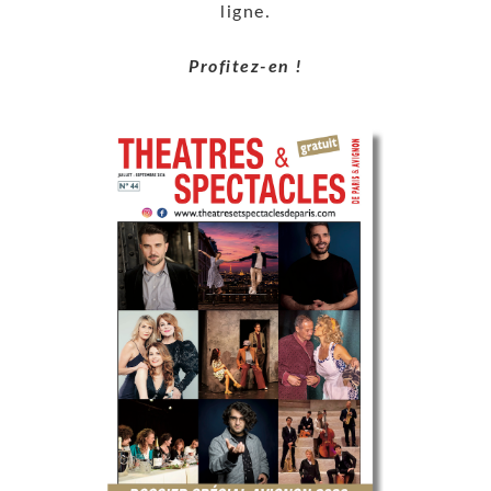
ligne.
Profitez-en !