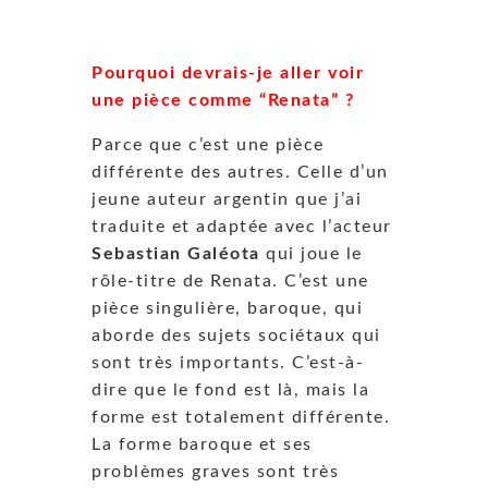
Pourquoi devrais-je aller voir
une pièce comme “Renata” ?
Parce que c’est une pièce
différente des autres. Celle d’un
jeune auteur argentin que j’ai
traduite et adaptée avec l’acteur
Sebastian Galéota
qui joue le
rôle-titre de Renata. C’est une
pièce singulière, baroque, qui
aborde des sujets sociétaux qui
sont très importants. C’est-à-
dire que le fond est là, mais la
forme est totalement différente.
La forme baroque et ses
problèmes graves sont très