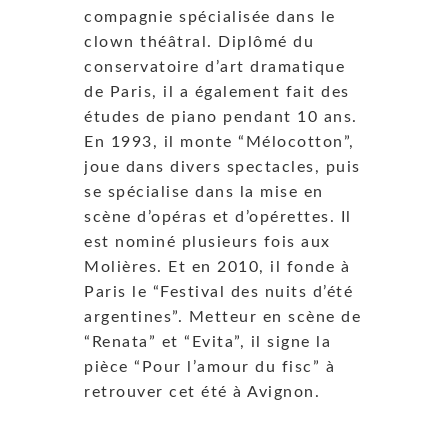
compagnie spécialisée dans le
clown théâtral. Diplômé du
conservatoire d’art dramatique
de Paris, il a également fait des
études de piano pendant 10 ans.
En 1993, il monte “Mélocotton”,
joue dans divers spectacles, puis
se spécialise dans la mise en
scène d’opéras et d’opérettes. Il
est nominé plusieurs fois aux
Molières. Et en 2010, il fonde à
Paris le “Festival des nuits d’été
argentines”. Metteur en scène de
“Renata” et “Evita”, il signe la
pièce “Pour l’amour du fisc” à
retrouver cet été à Avignon.