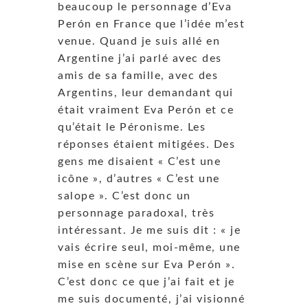
beaucoup le personnage d’Eva
Perón en France que l’idée m’est
venue. Quand je suis allé en
Argentine j’ai parlé avec des
amis de sa famille, avec des
Argentins, leur demandant qui
était vraiment Eva Perón et ce
qu’était le Péronisme. Les
réponses étaient mitigées. Des
gens me disaient « C’est une
icône », d’autres « C’est une
salope ». C’est donc un
personnage paradoxal, très
intéressant. Je me suis dit : « je
vais écrire seul, moi-même, une
mise en scène sur Eva Perón ».
C’est donc ce que j’ai fait et je
me suis documenté, j’ai visionné