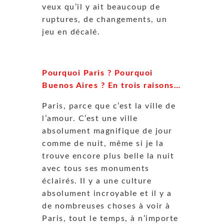
veux qu’il y ait beaucoup de
ruptures, de changements, un
jeu en décalé.
Pourquoi Paris ? Pourquoi
Buenos Aires ? En trois raisons…
Paris, parce que c’est la ville de
l’amour. C’est une ville
absolument magnifique de jour
comme de nuit, même si je la
trouve encore plus belle la nuit
avec tous ses monuments
éclairés. Il y a une culture
absolument incroyable et il y a
de nombreuses choses à voir à
Paris, tout le temps, à n’importe