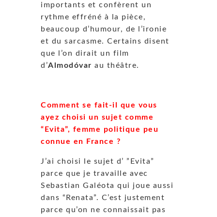
importants et confèrent un
rythme effréné à la pièce,
beaucoup d’humour, de l’ironie
et du sarcasme. Certains disent
que l’on dirait un film
d’
Almodóvar
au théâtre.
Comment se fait-il que vous
ayez choisi un sujet comme
“Evita”, femme politique peu
connue en France ?
J’ai choisi le sujet d’ ”Evita”
parce que je travaille avec
Sebastian Galéota qui joue aussi
dans “Renata”. C’est justement
parce qu’on ne connaissait pas