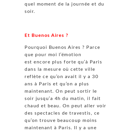
quel moment de la journée et du
soir.
Et Buenos Aires ?
Pourquoi Buenos Aires ? Parce
que pour moi l’émotion
est encore plus forte qu’à Paris
dans la mesure où cette ville
reflète ce qu’on avait il y a 30
ans à Paris et qu’on a plus
maintenant. On peut sortir le
soir jusqu’a 4h du matin, il fait
chaud et beau. On peut aller voir
des spectacles de travestis, ce
qu’on trouve beaucoup moins
maintenant à Paris. Il y a une