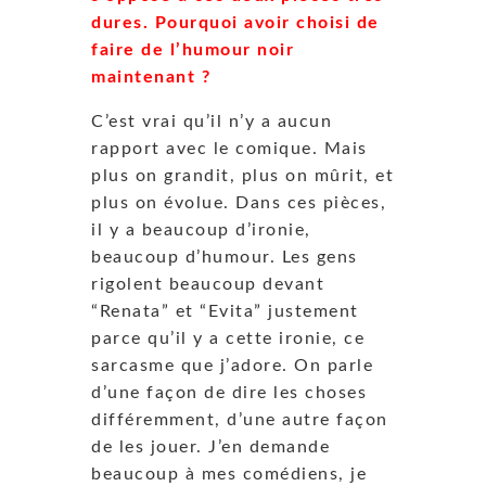
dures. Pourquoi avoir choisi de
faire de l’humour noir
maintenant ?
C’est vrai qu’il n’y a aucun
rapport avec le comique. Mais
plus on grandit, plus on mûrit, et
plus on évolue. Dans ces pièces,
il y a beaucoup d’ironie,
beaucoup d’humour. Les gens
rigolent beaucoup devant
“Renata” et “Evita” justement
parce qu’il y a cette ironie, ce
sarcasme que j’adore. On parle
d’une façon de dire les choses
différemment, d’une autre façon
de les jouer. J’en demande
beaucoup à mes comédiens, je