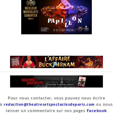
Pour nous contacter, vous pouvez nous écrire
à
redaction@theatresetspectaclesdeparis.com
ou nous
laisser un commentaire sur nos pages
Facebook