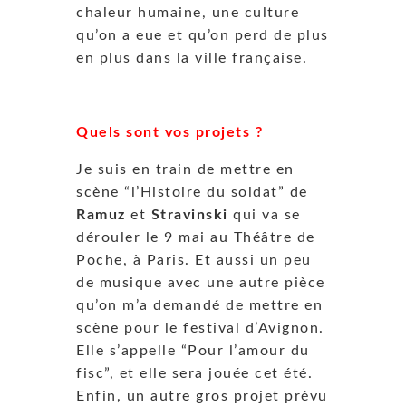
chaleur humaine, une culture
qu’on a eue et qu’on perd de plus
en plus dans la ville française.
Quels sont vos projets ?
Je suis en train de mettre en
scène “l’Histoire du soldat” de
Ramuz
et
Stravinski
qui va se
dérouler le 9 mai au Théâtre de
Poche, à Paris. Et aussi un peu
de musique avec une autre pièce
qu’on m’a demandé de mettre en
scène pour le festival d’Avignon.
Elle s’appelle “Pour l’amour du
fisc”, et elle sera jouée cet été.
Enfin, un autre gros projet prévu