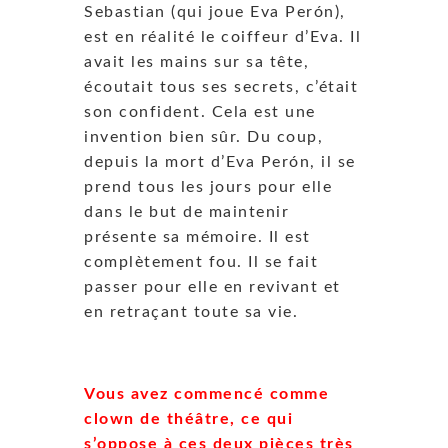
Sebastian (qui joue Eva Perón),
est en réalité le coiffeur d’Eva. Il
avait les mains sur sa tête,
écoutait tous ses secrets, c’était
son confident. Cela est une
invention bien sûr. Du coup,
depuis la mort d’Eva Perón, il se
prend tous les jours pour elle
dans le but de maintenir
présente sa mémoire. Il est
complètement fou. Il se fait
passer pour elle en revivant et
en retraçant toute sa vie.
Vous avez commencé comme
clown de théâtre, ce qui
s’oppose à ces deux pièces très