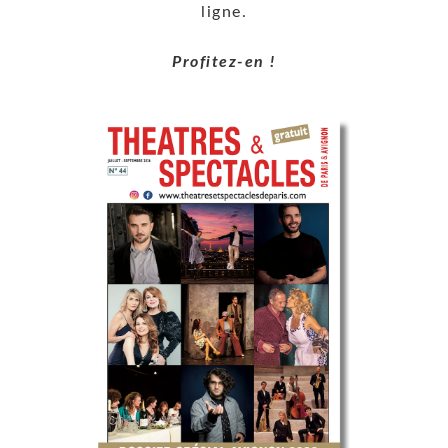
ligne.
Profitez-en !