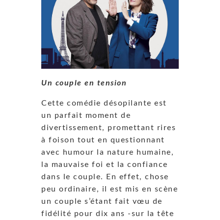
Un couple en tension
Cette comédie désopilante est
un parfait moment de
divertissement, promettant rires
à foison tout en questionnant
avec humour la nature humaine,
la mauvaise foi et la confiance
dans le couple. En effet, chose
peu ordinaire, il est mis en scène
un couple s’étant fait vœu de
fidélité pour dix ans -sur la tête