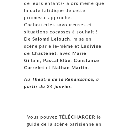
de leurs enfants- alors même que
la date fatidique de cette
promesse approche.
Cachotteries savoureuses et
situations cocasses à souhait !
De
Salomé Lelouch
, mise en
scène par elle-même et
Ludivine
de Chastenet
, avec
Marie
Gillain
,
Pascal Elbé
,
Constance
Carrelet
et
Nathan Martin
.
Au Théâtre de la Renaissance, à
partir du 24 janvier.
Vous pouvez
TÉLÉCHARGER
le
guide de la scène parisienne en