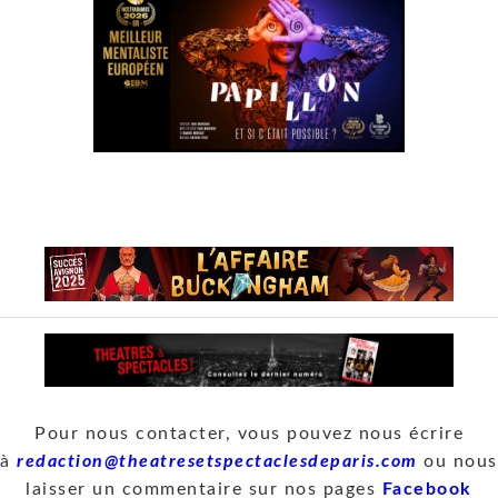
Pour nous contacter, vous pouvez nous écrire
à
redaction@theatresetspectaclesdeparis.com
ou nous
laisser un commentaire sur nos pages
Facebook