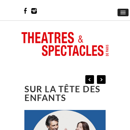
SUR LA TÊTE DES
ENFANTS