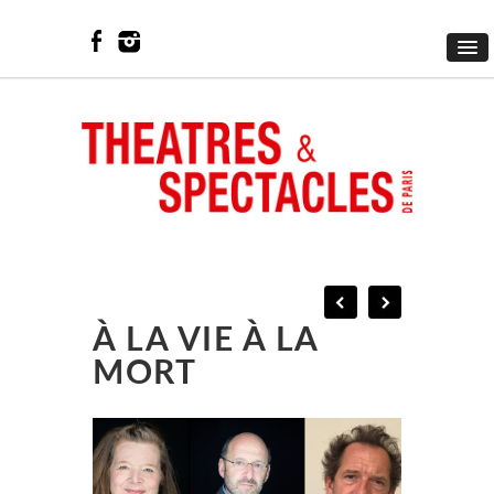
À LA VIE À LA
MORT