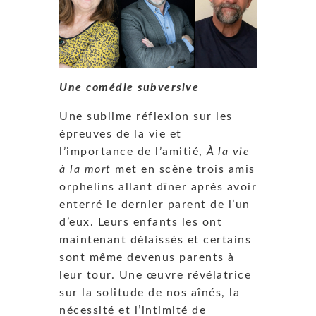
Une comédie subversive
Une sublime réflexion sur les
épreuves de la vie et
l’importance de l’amitié,
À la vie
à la mort
met en scène trois amis
orphelins allant dîner après avoir
enterré le dernier parent de l’un
d’eux. Leurs enfants les ont
maintenant délaissés et certains
sont même devenus parents à
leur tour. Une œuvre révélatrice
sur la solitude de nos aînés, la
nécessité et l’intimité de