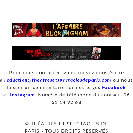
Pour nous contacter, vous pouvez nous écrire
à
redaction@theatresetspectaclesdeparis.com
ou nous
laisser un commentaire sur nos pages
Facebook
et
Instagram
. Numéro de téléphone du contact:
06
51 14 92 68
© THÉÂTRES ET SPECTACLES DE
PARIS - TOUS DROITS RÉSERVÉS