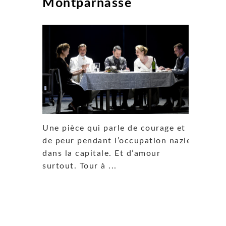
Montparnasse
Une pièce qui parle de courage et
de peur pendant l’occupation nazie
dans la capitale. Et d’amour
surtout. Tour à ...