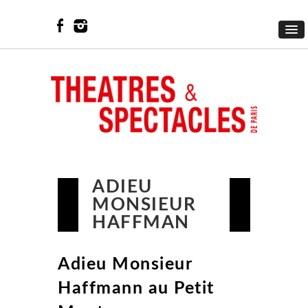
ADIEU
MONSIEUR
HAFFMAN
Adieu Monsieur
Haffmann au Petit