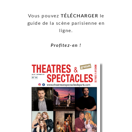
Vous pouvez
TÉLÉCHARGER
le
guide de la scène parisienne en
ligne.
Profitez-en !