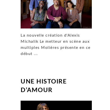
La nouvelle création d'Alexis
Michalik Le metteur en scène aux
multiples Molières présente en ce
début ...
UNE HISTOIRE
D’AMOUR