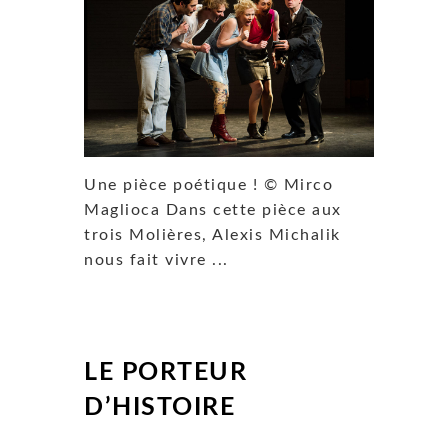
Une pièce poétique ! © Mirco
Maglioca Dans cette pièce aux
trois Molières, Alexis Michalik
nous fait vivre ...
LE PORTEUR
D’HISTOIRE