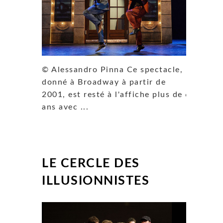
© Alessandro Pinna Ce spectacle,
donné à Broadway à partir de
2001, est resté à l'affiche plus de 6
ans avec ...
LE CERCLE DES
ILLUSIONNISTES