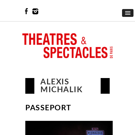
ALEXIS
MICHALIK
PASSEPORT