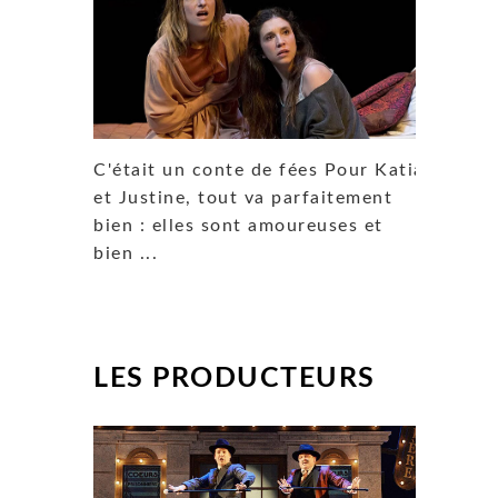
C'était un conte de fées Pour Katia
et Justine, tout va parfaitement
bien : elles sont amoureuses et
bien ...
LES PRODUCTEURS