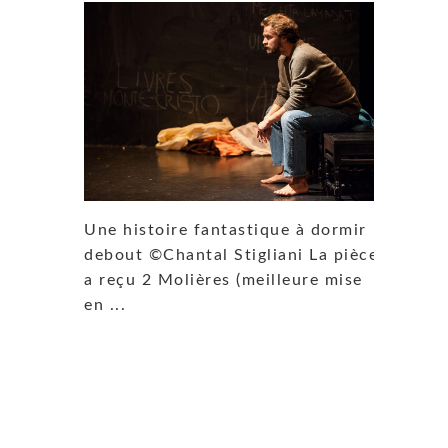
Une histoire fantastique à dormir
debout ©Chantal Stigliani La pièce
a reçu 2 Molières (meilleure mise
en ...