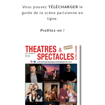
Vous pouvez
TÉLÉCHARGER
le
guide de la scène parisienne en
ligne.
Profitez-en !