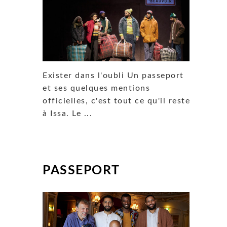
Exister dans l'oubli Un passeport
et ses quelques mentions
officielles, c'est tout ce qu'il reste
à Issa. Le ...
PASSEPORT