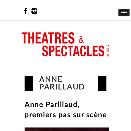
ANNE
PARILLAUD
Anne Parillaud,
premiers pas sur scène