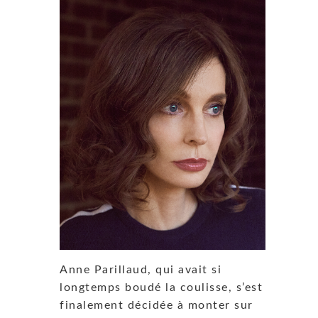
Anne Parillaud, qui avait si
longtemps boudé la coulisse, s’est
finalement décidée à monter sur