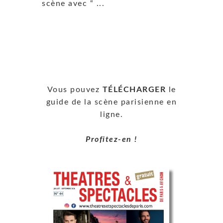
scène avec “ ...
Vous pouvez
TÉLÉCHARGER
le
guide de la scène parisienne en
ligne.
Profitez-en !