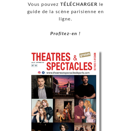
Vous pouvez
TÉLÉCHARGER
le
guide de la scène parisienne en
ligne.
Profitez-en !