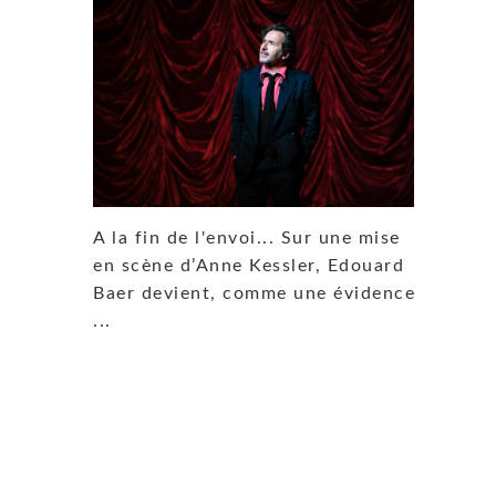
A la fin de l'envoi... Sur une mise
en scène d’Anne Kessler, Edouard
Baer devient, comme une évidence,
...