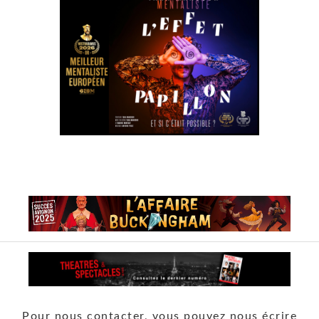
Pour nous contacter, vous pouvez nous écrire