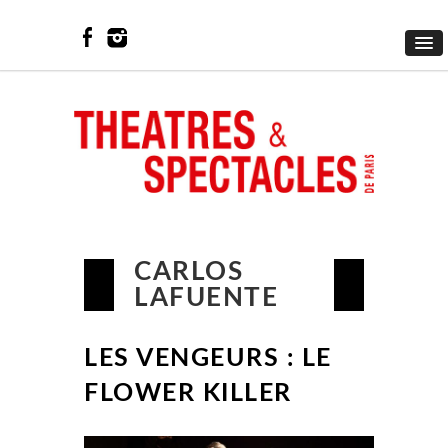
CARLOS
LAFUENTE
LES VENGEURS : LE
FLOWER KILLER