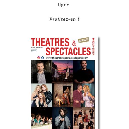
ligne.
Profitez-en !