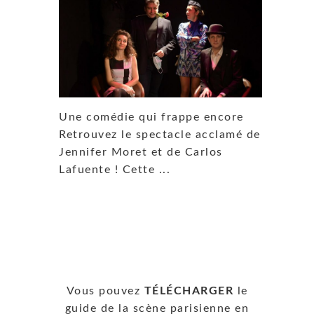
Une comédie qui frappe encore
Retrouvez le spectacle acclamé de
Jennifer Moret et de Carlos
Lafuente ! Cette ...
Vous pouvez
TÉLÉCHARGER
le
guide de la scène parisienne en