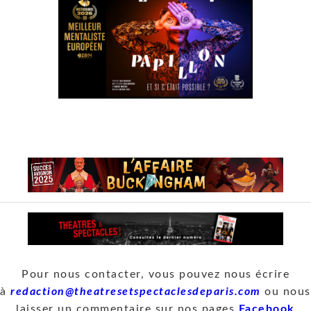
Pour nous contacter, vous pouvez nous écrire
à
redaction@theatresetspectaclesdeparis.com
ou nous
laisser un commentaire sur nos pages
Facebook