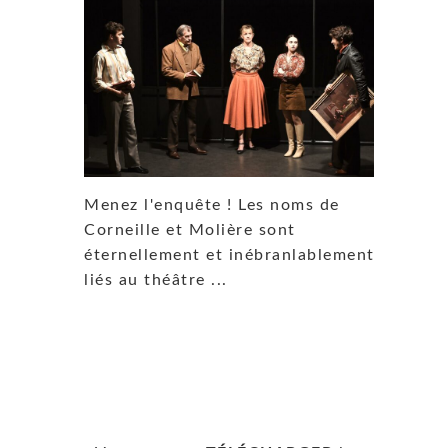
Menez l'enquête ! Les noms de
Corneille et Molière sont
éternellement et inébranlablement
liés au théâtre ...