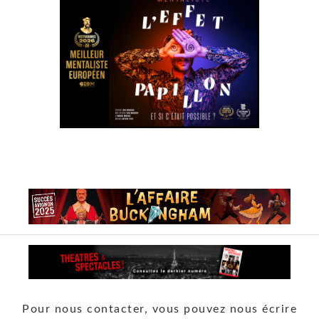
Pour nous contacter, vous pouvez nous écrire