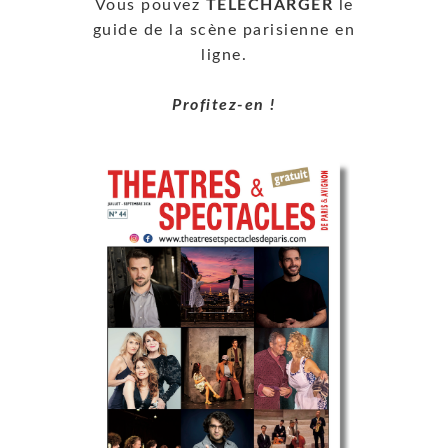
Vous pouvez
TÉLÉCHARGER
le
guide de la scène parisienne en
ligne.
Profitez-en !