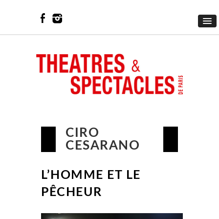
CIRO
CESARANO
L’HOMME ET LE
PÊCHEUR