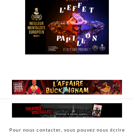
Pour nous contacter, vous pouvez nous écrire