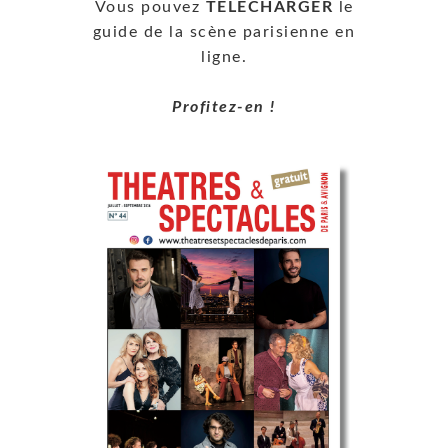
Vous pouvez
TÉLÉCHARGER
le
guide de la scène parisienne en
ligne.
Profitez-en !