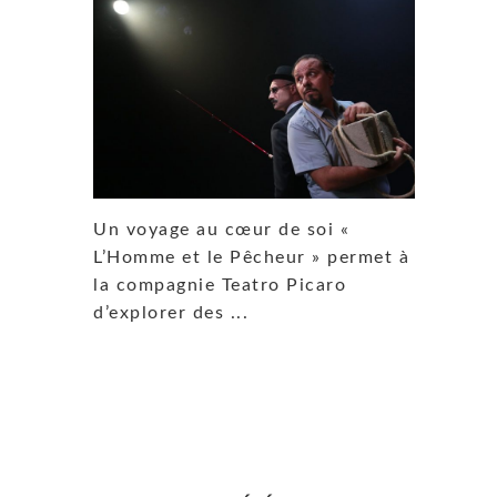
Un voyage au cœur de soi «
L’Homme et le Pêcheur » permet à
la compagnie Teatro Picaro
d’explorer des ...