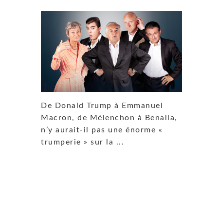
De Donald Trump à Emmanuel
Macron, de Mélenchon à Benalla,
n’y aurait-il pas une énorme «
trumperie » sur la ...