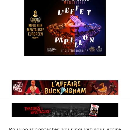
Pour nous contacter, vous pouvez nous écrire