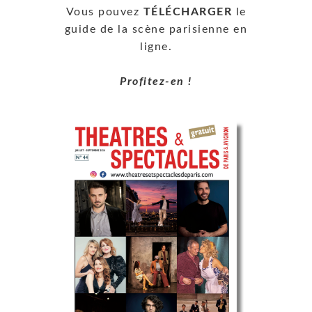
Vous pouvez
TÉLÉCHARGER
le
guide de la scène parisienne en
ligne.
Profitez-en !