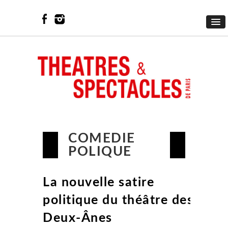
COMEDIE
POLIQUE
La nouvelle satire
politique du théâtre des
Deux-Ânes