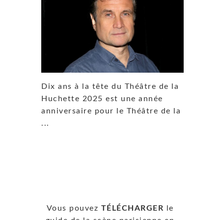
Dix ans à la tête du Théâtre de la
Huchette 2025 est une année
anniversaire pour le Théâtre de la
...
Vous pouvez
TÉLÉCHARGER
le