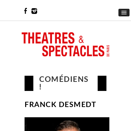
COMÉDIENS
!
FRANCK DESMEDT