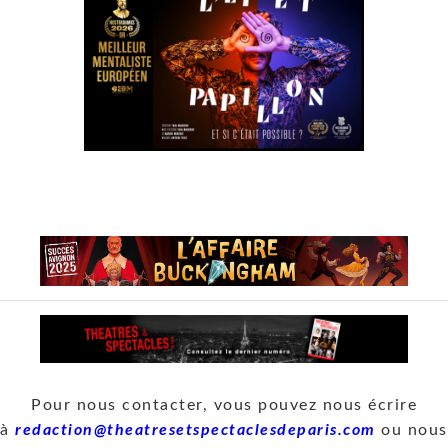
Pour nous contacter, vous pouvez nous écrire
à
redaction@theatresetspectaclesdeparis.com
ou nous